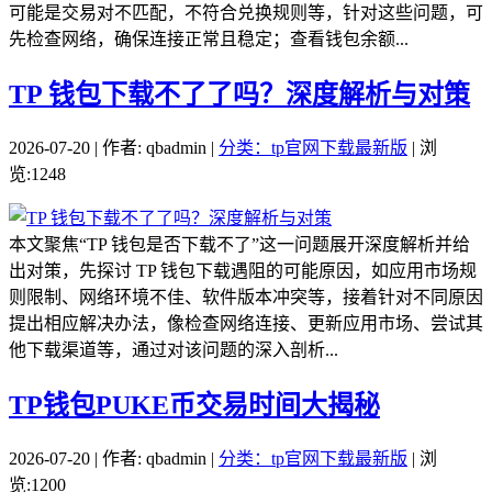
可能是交易对不匹配，不符合兑换规则等，针对这些问题，可
先检查网络，确保连接正常且稳定；查看钱包余额...
TP 钱包下载不了了吗？深度解析与对策
2026-07-20 | 作者: qbadmin |
分类：tp官网下载最新版
| 浏
览:1248
本文聚焦“TP 钱包是否下载不了”这一问题展开深度解析并给
出对策，先探讨 TP 钱包下载遇阻的可能原因，如应用市场规
则限制、网络环境不佳、软件版本冲突等，接着针对不同原因
提出相应解决办法，像检查网络连接、更新应用市场、尝试其
他下载渠道等，通过对该问题的深入剖析...
TP钱包PUKE币交易时间大揭秘
2026-07-20 | 作者: qbadmin |
分类：tp官网下载最新版
| 浏
览:1200