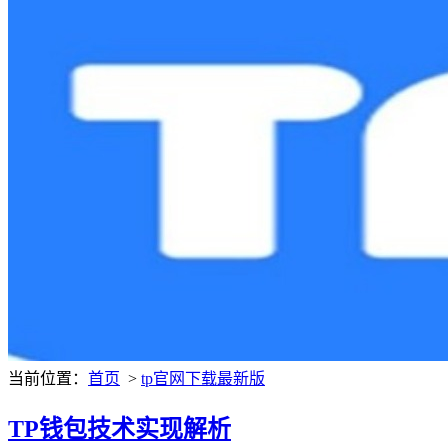
当前位置：
首页
>
tp官网下载最新版
TP钱包技术实现解析