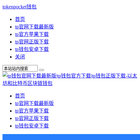
tokenpocket钱包
首页
tp官网下载最新版
tp官方苹果下载
tp官网正版下载
tp钱包安卓下载
关闭
首页
tp官网下载最新版
tp官方苹果下载
tp官网正版下载
tp钱包安卓下载