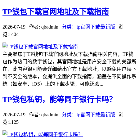
TP钱包下载官网地址及下载指南
2026-07-19 | 作者: qbadmin |
分类：tp官网下载最新版
| 浏
览:1404
主要聚焦于TP钱包下载官网地址及下载指南相关内容，TP钱
包作为热门的数字钱包，其官网地址是用户安全下载的关键所
在，此内容很可能会详细给出官方下载地址，以避免用户误下
到不安全的版本，会提供全面的下载指南，涵盖在不同操作系
统（如安卓、iOS）上的下载步骤，可能还会...
TP钱包私钥，能等同于银行卡吗？
2026-07-19 | 作者: qbadmin |
分类：tp官网下载最新版
| 浏
览:1125