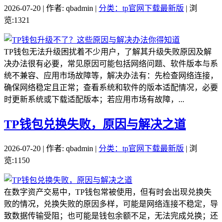
2026-07-20 | 作者: qbadmin |
分类：tp官网下载最新版
| 浏
览:1321
TP钱包无法升级困扰着不少用户，了解其升级失败原因及解
决办法很有必要，常见原因可能包括网络问题、软件版本与系
统不兼容、应用市场故障等，解决办法有：先检查网络连接，
确保网络稳定且正常；查看系统和软件的版本适配情况，必要
时更新系统或下载适配版本；若应用市场有故障，...
TP钱包兑换失败，原因与解决之道
2026-07-20 | 作者: qbadmin |
分类：tp官网下载最新版
| 浏
览:1150
在数字资产交易中，TP钱包常被使用，但有时会出现兑换失
败的情况，兑换失败的原因多样，可能是网络连接不稳定，导
致数据传输受阻；也可能是钱包余额不足，无法完成兑换；还