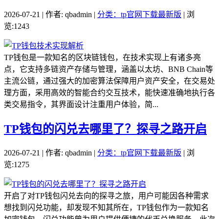
2026-07-21 | 作者: qbadmin |
分类：tp官网下载最新版
| 浏
览:1243
TP钱包是一款知名的区块链钱包，在技术实现上有诸多亮
点，它支持多链资产存储与管理，涵盖以太坊、BNB Chain等
主流公链，通过强大的加密算法保障用户资产安全，在交易处
理方面，采用高效的智能合约交互技术，能快速准确地执行各
类交易指令，其界面设计注重用户体验，简...
TP钱包的闪兑去哪里了？探寻之路开启
2026-07-21 | 作者: qbadmin |
分类：tp官网下载最新版
| 浏
览:1275
开启了对TP钱包闪兑去向的探寻之旅，用户可能因各种需求
想找到闪兑功能，却发现不知其所在，TP钱包作为一款知名