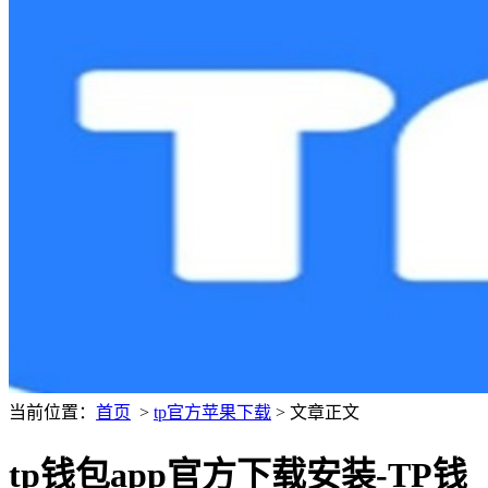
当前位置：
首页
>
tp官方苹果下载
> 文章正文
tp钱包app官方下载安装-TP钱