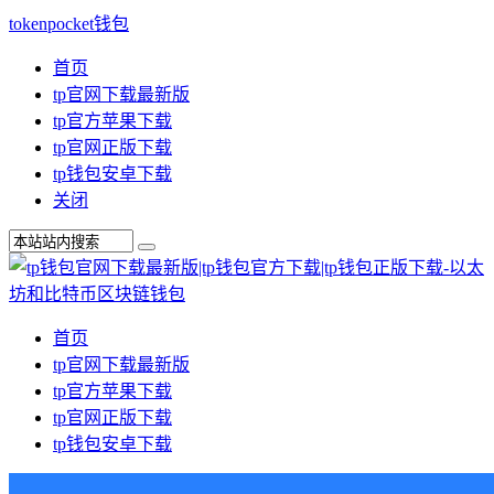
tokenpocket钱包
首页
tp官网下载最新版
tp官方苹果下载
tp官网正版下载
tp钱包安卓下载
关闭
首页
tp官网下载最新版
tp官方苹果下载
tp官网正版下载
tp钱包安卓下载