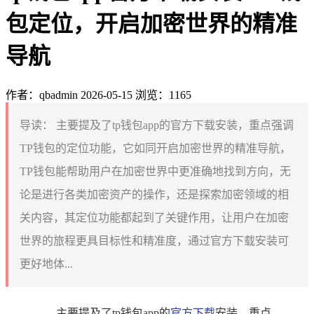
包定位，开启加密世界的精准
导航
作者：qbadmin
2026-05-15
浏览：1165
导读：
主要提及了tp钱包app的官方下载安装，重点强调
TP钱包的定位功能，它如同开启加密世界的精准导航，
TP钱包能帮助用户在加密世界中更准确地找到方向，无
论是进行各类加密资产的操作，还是探索加密领域的相
关内容，其定位功能都起到了关键作用，让用户在加密
世界的旅程更具目标性和精准度，通过官方下载安装可
更好地体...
主要提及了tp钱包app的
官方下载
安装，重点