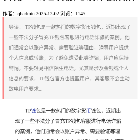
作者：qbadmin
2025-12-02
浏览：1145
导读：
TP钱包是一款热门的数字货币钱包，近期出现了
一些不法分子冒充TP钱包客服进行电话诈骗的案例，他
们通常会以账户异常、需要验证等理由，诱导用户提供
个人信息或转账，为了避免遭受此类诈骗，用户应保持
警惕，不要轻易相信陌生电话，尤其是涉及金钱或个人
信息的要求，TP钱包官方也提醒用户，其客服不会主动
致电用户要求...
TP
钱
包是一款热门的数字货
币
钱包，近期出
现了一些不法分子冒充TP钱包客服进行电话诈骗
的案例，他们通常会以账户异常、需要验证等理