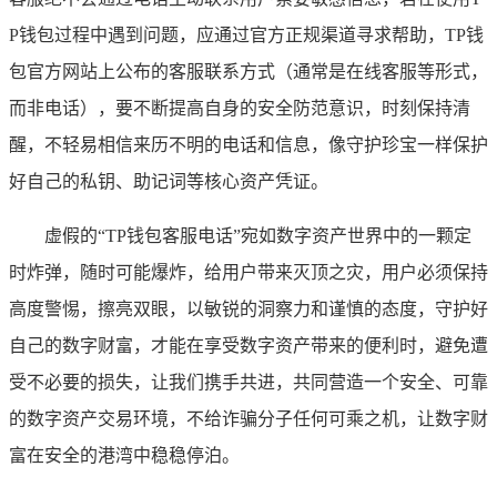
P钱包过程中遇到问题，应通过官方正规渠道寻求帮助，TP钱
包官方网站上公布的客服联系方式（通常是在线客服等形式，
而非电话），要不断提高自身的安全防范意识，时刻保持清
醒，不轻易相信来历不明的电话和信息，像守护珍宝一样保护
好自己的私钥、助记词等核心资产凭证。
虚假的“TP钱包客服电话”宛如数字资产世界中的一颗定
时炸弹，随时可能爆炸，给用户带来灭顶之灾，用户必须保持
高度警惕，擦亮双眼，以敏锐的洞察力和谨慎的态度，守护好
自己的数字财富，才能在享受数字资产带来的便利时，避免遭
受不必要的损失，让我们携手共进，共同营造一个安全、可靠
的数字资产交易环境，不给诈骗分子任何可乘之机，让数字财
富在安全的港湾中稳稳停泊。