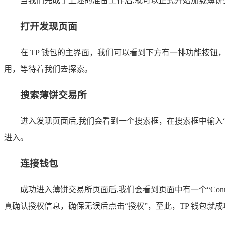
当我们完成了上述的准备工作后,就可以正式开始加载薄
打开发现页面
在 TP 钱包的主界面，我们可以看到下方有一排功能按钮
用，等待着我们去探索。
搜索薄饼交易所
进入发现页面后,我们会看到一个搜索框，在搜索框中输入“P
进入。
连接钱包
成功进入薄饼交易所页面后,我们会看到页面中有一个“Conn
真确认授权信息，确保无误后点击“授权”，至此，TP 钱包就