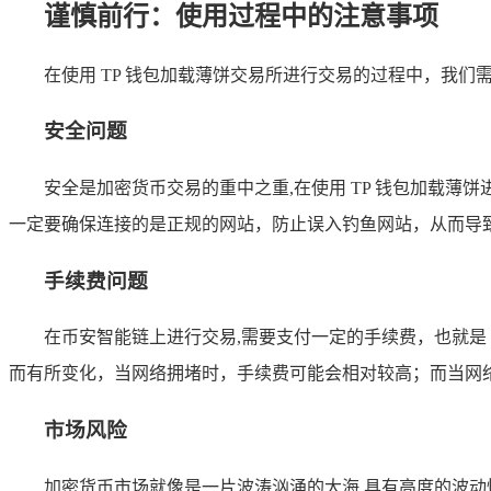
谨慎前行：使用过程中的注意事项
在使用 TP 钱包加载薄饼交易所进行交易的过程中，我
安全问题
安全是加密货币交易的重中之重,在使用 TP 钱包加载
一定要确保连接的是正规的网站，防止误入钓鱼网站，从而导
手续费问题
在币安智能链上进行交易,需要支付一定的手续费，也就是 
而有所变化，当网络拥堵时，手续费可能会相对较高；而当网
市场风险
加密货币市场就像是一片波涛汹涌的大海,具有高度的波