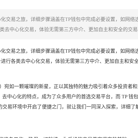
心化交易之旅，详细步骤涵盖在TP钱包中完成必要设置，如网络
类去中心化交易，体验无需第三方中介、更加自主和安全的交易模
心化交易之旅，详细步骤涵盖在TP钱包中完成必要设置，如网络
台进行各类去中心化交易，体验无需第三方中介、更加自主和安
X）宛如一颗璀璨的新星，正以其独特的魅力吸引着众多投资者
中心化的特点，成为了众多用户的首选交易平台，而 TP 钱包（T
交易环境中开启了便捷之门，就让我们一同深入探索，详细了解如