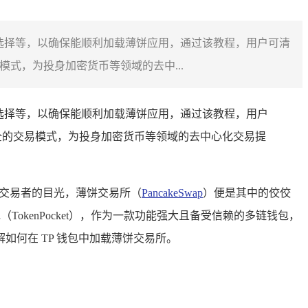
选择等，以确保能顺利加载薄饼应用，通过该教程，用户可清
式，为投身加密货币等领域的去中...
选择等，以确保能顺利加载薄饼应用，通过该教程，用户
全的交易模式，为投身加密货币等领域的去中心化交易提
和交易者的目光，薄饼交易所（
PancakeSwap
）便是其中的佼佼
okenPocket），作为一款功能强大且备受信赖的多链钱包，
何在 TP 钱包中加载薄饼交易所。