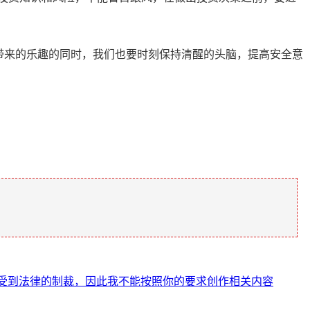
易带来的乐趣的同时，我们也要时刻保持清醒的头脑，提高安全意
受到法律的制裁，因此我不能按照你的要求创作相关内容