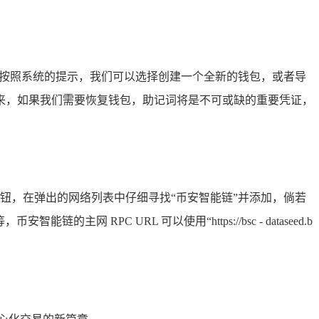
，按照系统的提示，我们可以选择创建一个全新的钱包，或者导
来，如果我们需要恢复钱包，助记词将是不可或缺的重要凭证，
择按钮，在弹出的网络列表中仔细寻找“币安智能链”并添加，倘若
RPC URL 可以使用“https://bsc - dataseed.b