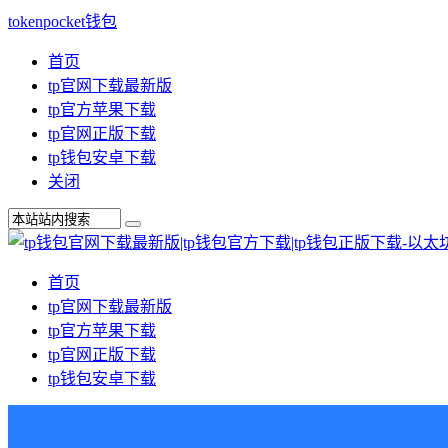
tokenpocket钱包
首页
tp官网下载最新版
tp官方苹果下载
tp官网正版下载
tp钱包安卓下载
关闭
首页
tp官网下载最新版
tp官方苹果下载
tp官网正版下载
tp钱包安卓下载