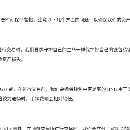
们需要时刻保持警惕，注意以下几个方面的问题，以确保我们的资
薄饼进行交易时，我们要像守护自己的生命一样保护好自己的钱包
致资产损失。
Gas 费，在进行交易前，我们要确保钱包中有足够的 BNB 
络较为通畅时，手续费则会相对较低。
动性和风险性，在薄饼交易所进行交易时，我们要充分了解相关的