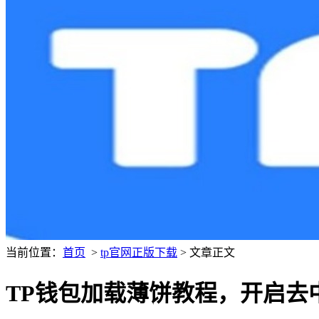
当前位置：
首页
>
tp官网正版下载
> 文章正文
TP钱包加载薄饼教程，开启去