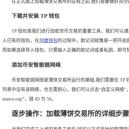
在正式踏上加载薄饼交易所的征程之前,我们需要做好充
下载并安装 TP 钱包
TP 钱包是我们进行加密货币交易的重要工具，我们可以
入已有的钱包，在
创建钱包
的过程中，助记词就像是一把开启
而如果选择导入钱包，只需输入正确的助记词或者私钥，即可
添加币安智能链网络
币安智能链网络是薄饼交易所运行的基础,我们需要在 TP
列表中没有该网络，也无需担心，我们可以点击“自定义网络”，手动添加币安智
inance.org/”，链 ID 为 56。
逐步操作：加载薄饼交易所的详细步骤