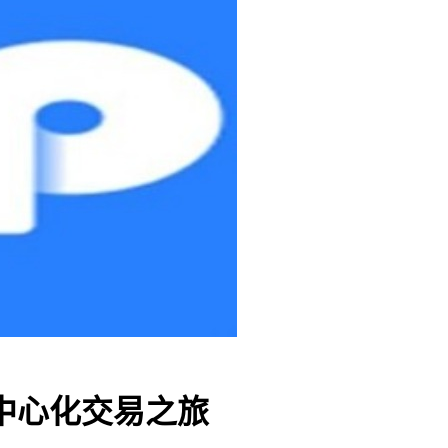
中心化交易之旅