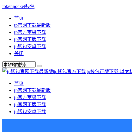
tokenpocket钱包
首页
tp官网下载最新版
tp官方苹果下载
tp官网正版下载
tp钱包安卓下载
关闭
首页
tp官网下载最新版
tp官方苹果下载
tp官网正版下载
tp钱包安卓下载