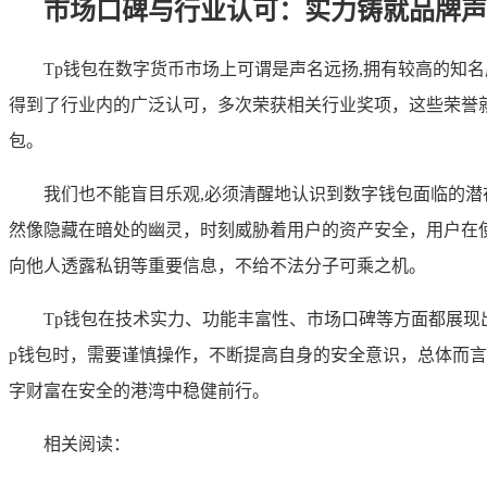
市场口碑与行业认可：实力铸就品牌声
Tp钱包在数字货币市场上可谓是声名远扬,拥有较高的知
得到了行业内的广泛认可，多次荣获相关行业奖项，这些荣誉
包。
我们也不能盲目乐观,必须清醒地认识到数字钱包面临的潜
然像隐藏在暗处的幽灵，时刻威胁着用户的资产安全，用户在
向他人透露私钥等重要信息，不给不法分子可乘之机。
Tp钱包在技术实力、功能丰富性、市场口碑等方面都展
p钱包时，需要谨慎操作，不断提高自身的安全意识，总体而
字财富在安全的港湾中稳健前行。
相关阅读：