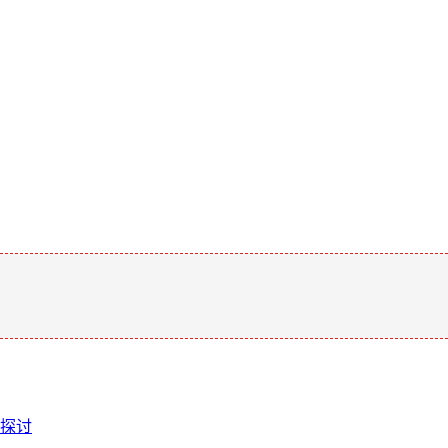
。
的探讨