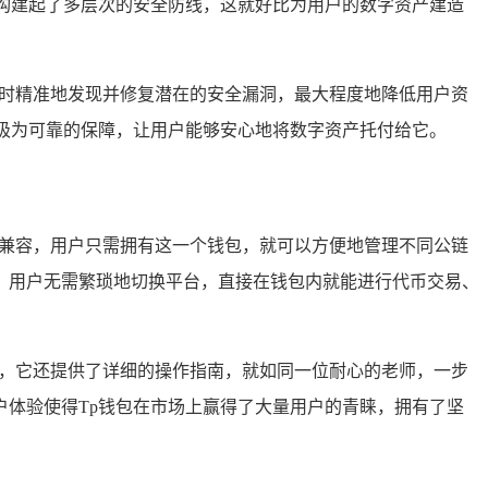
构建起了多层次的安全防线，这就好比为用户的数字资产建造
及时精准地发现并修复潜在的安全漏洞，最大程度地降低用户资
极为可靠的保障，让用户能够安心地将数字资产托付给它。
松兼容，用户只需拥有这一个钱包，就可以方便地管理不同公链
能，用户无需繁琐地切换平台，直接在钱包内就能进行代币交易、
手，它还提供了详细的操作指南，就如同一位耐心的老师，一步
体验使得Tp钱包在市场上赢得了大量用户的青睐，拥有了坚