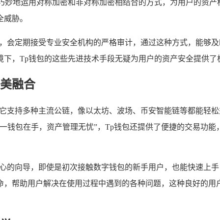
包巧妙地运用对称加密和非对称加密相结合的方式，为用户的资产
全威胁。
士，会定期接受专业安全机构的严格审计，通过这种方式，能够
境下，Tp钱包的这些先进技术手段无疑为用户的资产安全提供了
美融合
，它支持多种主流公链，像以太坊、波场、币安智能链等都能轻
一钱包在手，资产管理无忧”，Tp钱包还提供了便捷的交易功
贴心的向导，即使是初次接触数字钱包的新手用户，也能快速上
命，帮助用户解决在使用过程中遇到的各种问题，这种良好的用户