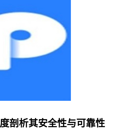
？深度剖析其安全性与可靠性