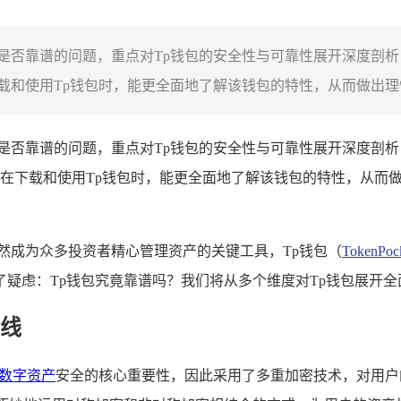
钱包是否靠谱的问题，重点对Tp钱包的安全性与可靠性展开深度剖
和使用Tp钱包时，能更全面地了解该钱包的特性，从而做出理性
钱包是否靠谱的问题，重点对Tp钱包的安全性与可靠性展开深度剖
在下载和使用Tp钱包时，能更全面地了解该钱包的特性，从而
然成为众多投资者精心管理资产的关键工具，Tp钱包（
TokenPoc
疑虑：Tp钱包究竟靠谱吗？我们将从多个维度对Tp钱包展开全
线
数字资产
安全的核心重要性，因此采用了多重加密技术，对用户