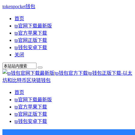
tokenpocket钱包
首页
tp官网下载最新版
tp官方苹果下载
tp官网正版下载
tp钱包安卓下载
关闭
首页
tp官网下载最新版
tp官方苹果下载
tp官网正版下载
tp钱包安卓下载