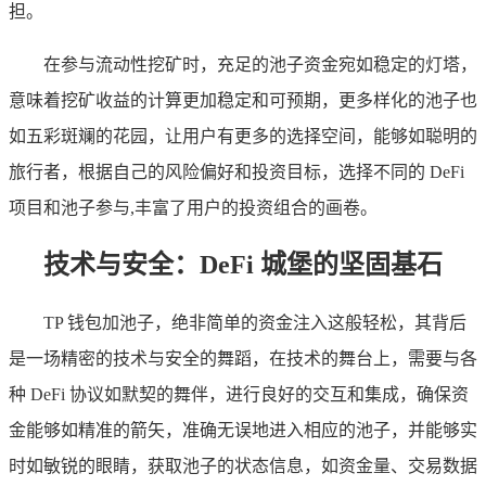
担。
在参与流动性挖矿时，充足的池子资金宛如稳定的灯塔，
意味着挖矿收益的计算更加稳定和可预期，更多样化的池子也
如五彩斑斓的花园，让用户有更多的选择空间，能够如聪明的
旅行者，根据自己的风险偏好和投资目标，选择不同的 DeFi
项目和池子参与,丰富了用户的投资组合的画卷。
技术与安全：DeFi 城堡的坚固基石
TP 钱包加池子，绝非简单的资金注入这般轻松，其背后
是一场精密的技术与安全的舞蹈，在技术的舞台上，需要与各
种 DeFi 协议如默契的舞伴，进行良好的交互和集成，确保资
金能够如精准的箭矢，准确无误地进入相应的池子，并能够实
时如敏锐的眼睛，获取池子的状态信息，如资金量、交易数据