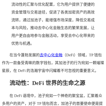
流动性的汇聚与优化配置，它为用户提供了便捷的
资金管理与交易途径，促进了各类加密资产的高效
流转，通过加池子，能增强市场深度，降低交易成
本与风险，推动去中心化金融生态的繁荣发展，让
用户更自由地参与金融活动，享受去中心化带来的
优势与机遇。
在当今蓬勃发展的
去中心化金融
（DeFi）领域，TP 钱包
作为一款备受青睐的数字钱包，其加池子的行为宛如一颗璀璨
星辰，在 DeFi 的浩瀚宇宙中闪耀着不可忽视的重要意义。
流动性：DeFi 世界的生命之源
在 DeFi 语境中，池子宛如一个神奇的聚宝盆，汇聚着众
多用户的资产，对于 TP 钱包而言，加池子的首要使命便是提