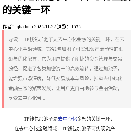
的关键一环
作者：qbadmin
2025-11-22
浏览：1535
导读：
TP钱包加池子是去中心化金融的关键一环，在去
中心化金融领域，TP钱包加池子可实现资产流动性的汇
聚与优化配置，它为用户提供了便捷的资金管理与交易
途径，促进了各类加密资产的高效流转，通过加池子，
能增强市场深度，降低交易成本与风险，推动去中心化
金融生态的繁荣发展，让用户更自由地参与金融活动，
享受去中心化带...
TP钱包加池子是
去中心化
金融的关键一环，
在去中心化金融领域，TP钱包加池子可实现资产