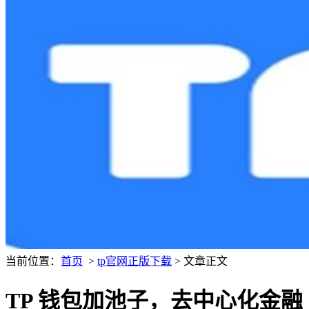
当前位置：
首页
>
tp官网正版下载
> 文章正文
TP 钱包加池子，去中心化金融