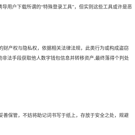
导用户下载所谓的“特殊登录工具”，但实则这些工具或许是恶
的财产权与隐私权，依据相关法律法规，此类行为或构成盗窃
非法手段获取他人数字钱包信息并转移资产,最终落得个判处
妥善保管，不妨将助记词书写于纸上，存放于安全之处，规避