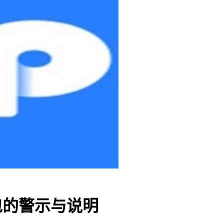
包的警示与说明