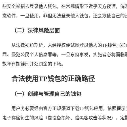
些安全举措去登录他人钱包，在常规情形下近乎天方夜谭，倘
意软件，一旦使用，非但无法登录他人钱包，还会致使自己的
（二）法律风险层面
从法律视角剖析，未经授权便试图登录他人的TP钱包（
罪、侵犯公民个人信息罪等，一旦东窗事发，实施者必将面临
数年有期徒刑并处罚金的下场。
合法使用TP钱包的正确路径
（一）创建与管理自己的钱包
用户务必要经由官方正规渠道下载TP钱包应用，依照提
电子存储衍生的风险（像设备损坏、遭黑客攻击等状况），定