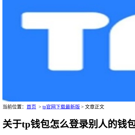
当前位置：
首页
>
tp官网下载最新版
> 文章正文
关于tp钱包怎么登录别人的钱