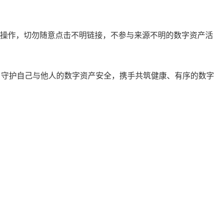
行操作，切勿随意点击不明链接，不参与来源不明的数字资产活
，守护自己与他人的数字资产安全，携手共筑健康、有序的数字