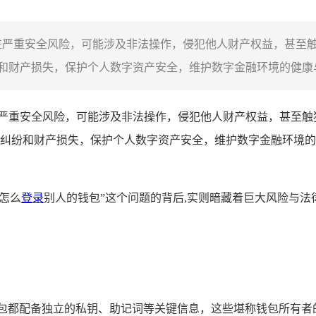
在严重安全风险，可能涉及非法操作，侵犯他人财产权益，甚至触
财产损失，保护个人数字资产安全，维护数字金融环境的健康与
严重安全风险，可能涉及非法操作，侵犯他人财产权益，甚至触
纠纷和财产损失，保护个人数字资产安全，维护数字金融环境的
包怎么
登录
别人的钱包”这个问题的背后,实则暗藏着巨大风险与法
钱包都配备独立的私钥、助记词等关键信息，这些堪称钱包所有者