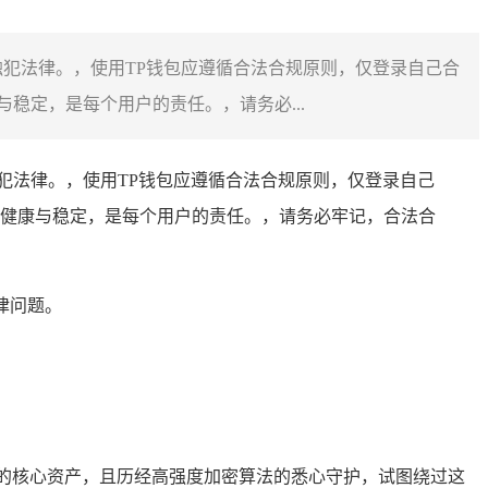
犯法律。，使用TP钱包应遵循合法合规原则，仅登录自己合
稳定，是每个用户的责任。，请务必...
犯法律。，使用TP钱包应遵循合法合规原则，仅登录自己
健康与稳定，是每个用户的责任。，请务必牢记，合法合
律问题。
的核心资产，且历经高强度加密算法的悉心守护，试图绕过这