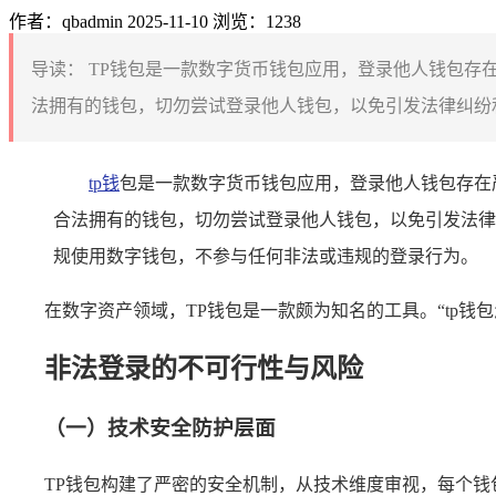
作者：qbadmin
2025-11-10
浏览：1238
导读：
TP钱包是一款数字货币钱包应用，登录他人钱包存
法拥有的钱包，切勿尝试登录他人钱包，以免引发法律纠纷和
tp
钱
包是一款数字货币钱包应用，登录他人钱包存在
合法拥有的钱包，切勿尝试登录他人钱包，以免引发法律
规使用数字钱包，不参与任何非法或违规的登录行为。
在数字资产领域，TP钱包是一款颇为知名的工具。“tp钱
非法登录的不可行性与风险
（一）技术安全防护层面
TP钱包构建了严密的安全机制，从技术维度审视，每个