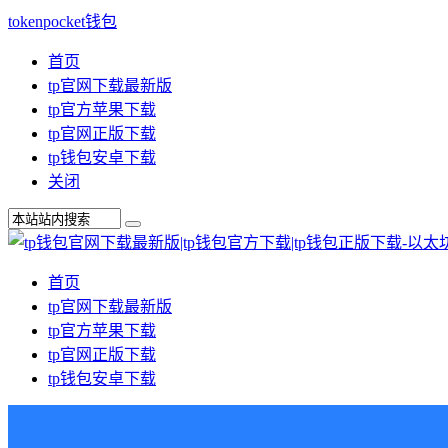
tokenpocket钱包
首页
tp官网下载最新版
tp官方苹果下载
tp官网正版下载
tp钱包安卓下载
关闭
首页
tp官网下载最新版
tp官方苹果下载
tp官网正版下载
tp钱包安卓下载