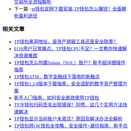
交易所全流程解析
下一篇
:
tp钱包官网下载安装-TP钱包怎么赚钱？全面解
析盈利途径
相关文章
TP钱包黑洞地址，是资产销毁工具还是安全隐患？
EOS用户日常痛点，TP钱包CPU不足？一文教你快速解
决资源难题
TP钱包怎么创建Solana（SOL）账户？新手超详细操作
指南
TP钱包ATM，数字金融线下落地的新触点
TP钱包1.2.8版本下载指南，安全适配的数字资产管理方
案
新手入门指南，如何安全高效使用TP钱包
TP冷钱包扫码签名出现错误？别慌，这几个实用方法快
速解决
TP钱包显示当前账户未激活？原因及解决办法全解析
TP钱包转OK钱包全攻略，安全操作+避坑指南，新手也