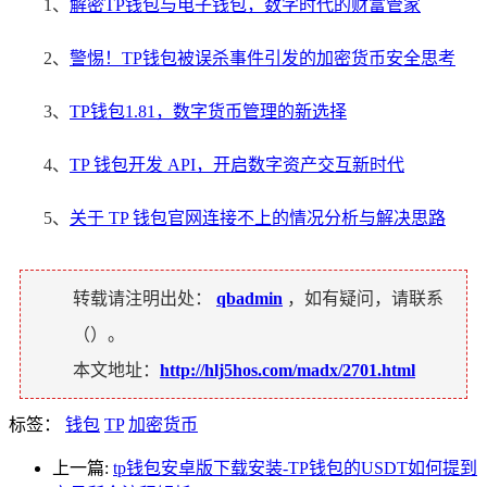
1、
解密TP钱包与电子钱包，数字时代的财富管家
2、
警惕！TP钱包被误杀事件引发的加密货币安全思考
3、
TP钱包1.81，数字货币管理的新选择
4、
TP 钱包开发 API，开启数字资产交互新时代
5、
关于 TP 钱包官网连接不上的情况分析与解决思路
转载请注明出处：
qbadmin
，如有疑问，请联系
（
）。
本文地址：
http://hlj5hos.com/madx/2701.html
标签：
钱包
TP
加密货币
上一篇:
tp钱包安卓版下载安装-TP钱包的USDT如何提到