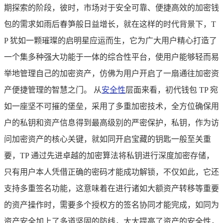
期探索的阶段，彼时，市场对于安全可靠、便捷高效的加密钱
包的需求如雨后春笋般日益增长，就在这样的时代背景下，T
P 犹如一颗璀璨的启明星应运而生，它为广大用户精心打造了
一个集多种强大功能于一体的综合性平台，使用户能够轻而易
举地管理自己的加密资产，仿佛为用户开启了一扇通往加密资
产便捷管理的智慧之门。 从
安全性
层面来看，初代钱包 TP 宛
如一座坚不可摧的堡垒，采用了多重加密技术，全方位确保用
户的私钥和资产信息得到最高级别的严密保护，私钥，作为访
问加密资产的核心关键，就如同开启宝藏的钥匙一般至关重
要，TP 通过先进卓越的加密算法将私钥进行深度加密存储，
只有用户本人凭借正确的密码才能成功解锁，不仅如此，它还
支持多重签名功能，这意味着在进行诸如大额资产转移等重要
的资产操作时，需要多个授权方的签名协同才能完成，如同为
资产安全加上了多道坚固的防线，大大提高了资产的安全性，