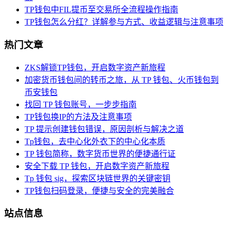
TP钱包中FIL提币至交易所全流程操作指南
TP钱包怎么分红？详解参与方式、收益逻辑与注意事项
热门文章
ZKS解锁TP钱包，开启数字资产新旅程
加密货币钱包间的转币之旅，从 TP 钱包、火币钱包到
币安钱包
找回 TP 钱包账号，一步步指南
TP钱包换IP的方法及注意事项
TP 提示创建钱包错误，原因剖析与解决之道
Tp钱包，去中心化外衣下的中心化本质
TP 钱包简称，数字货币世界的便捷通行证
安全下载 TP 钱包，开启数字资产新旅程
Tp 钱包 sig，探索区块链世界的关键密钥
TP钱包扫码登录，便捷与安全的完美融合
站点信息