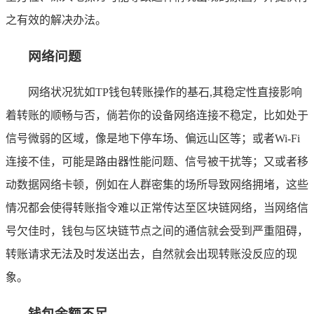
之有效的解决办法。
网络问题
网络状况犹如TP钱包转账操作的基石,其稳定性直接影响
着转账的顺畅与否，倘若你的设备网络连接不稳定，比如处于
信号微弱的区域，像是地下停车场、偏远山区等；或者Wi-Fi
连接不佳，可能是路由器性能问题、信号被干扰等；又或者移
动数据网络卡顿，例如在人群密集的场所导致网络拥堵，这些
情况都会使得转账指令难以正常传达至区块链网络，当网络信
号欠佳时，钱包与区块链节点之间的通信就会受到严重阻碍，
转账请求无法及时发送出去，自然就会出现转账没反应的现
象。
钱包余额不足