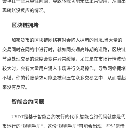
会存在一些兼容性问题，导致转账功能无法正常使用，从而出
现转账没反应的情况。
区块链拥堵
加密货币的区块链网络有时会陷入拥堵的困境,当大量的
交易同时在网络中进行时，就如同交通高峰期的道路，区块链
节点处理交易的速度会变得异常缓慢，尤其是在市场行情波动
较大时，会有大量用户涌入市场进行交易操作，导致网络拥堵
不堪，你的转账请求可能会被积压在众多交易之中，从而看起
来没有反应。
智能合约问题
USDT是基于智能合约发行的代币,智能合约代码就像是代
币运行的“规则手册”，这份“规则手册”可能会出现一些异常情