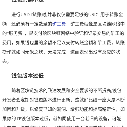
进行USDT转账时,并非仅仅需要足够的USDT用于转账金
额，还必须有一定数量的
矿工费
，矿工费就像是区块链网络中
的“服务费”，是支付给区块链网络中验证和记录交易的矿工的
费用，如果钱包里的余额不足以支付转账金额和矿工费，转账
操作就如同无米之炊，无法完成，进而表现出没有反应的状
态。
钱包版本过低
随着区块链技术的飞速发展和安全要求的不断提高,钱包
开发者会定期对钱包版本进行更新，这就好比给一座大厦不断
加固和升级，以修复已知的漏洞、增强功能和提高稳定性，如
果你的TP钱包版本过低，就如同使用一台老旧的设备，可能