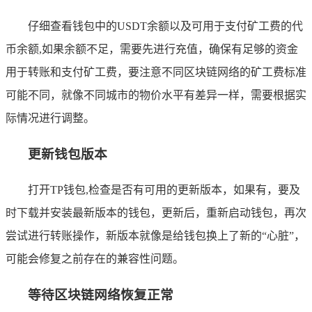
仔细查看钱包中的USDT余额以及可用于支付矿工费的代
币余额,如果余额不足，需要先进行充值，确保有足够的资金
用于转账和支付矿工费，要注意不同区块链网络的矿工费标准
可能不同，就像不同城市的物价水平有差异一样，需要根据实
际情况进行调整。
更新钱包版本
打开TP钱包,检查是否有可用的更新版本，如果有，要及
时下载并安装最新版本的钱包，更新后，重新启动钱包，再次
尝试进行转账操作，新版本就像是给钱包换上了新的“心脏”，
可能会修复之前存在的兼容性问题。
等待区块链网络恢复正常