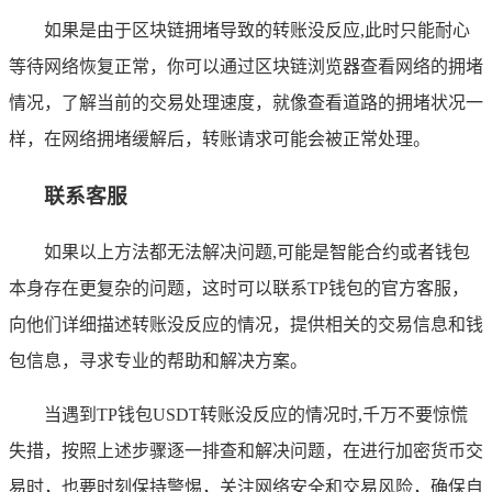
如果是由于区块链拥堵导致的转账没反应,此时只能耐心
等待网络恢复正常，你可以通过区块链浏览器查看网络的拥堵
情况，了解当前的交易处理速度，就像查看道路的拥堵状况一
样，在网络拥堵缓解后，转账请求可能会被正常处理。
联系客服
如果以上方法都无法解决问题,可能是智能合约或者钱包
本身存在更复杂的问题，这时可以联系TP钱包的官方客服，
向他们详细描述转账没反应的情况，提供相关的交易信息和钱
包信息，寻求专业的帮助和解决方案。
当遇到TP钱包USDT转账没反应的情况时,千万不要惊慌
失措，按照上述步骤逐一排查和解决问题，在进行加密货币交
易时，也要时刻保持警惕，关注网络安全和交易风险，确保自