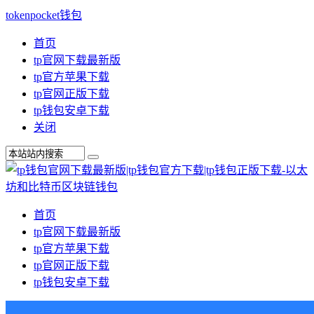
tokenpocket钱包
首页
tp官网下载最新版
tp官方苹果下载
tp官网正版下载
tp钱包安卓下载
关闭
首页
tp官网下载最新版
tp官方苹果下载
tp官网正版下载
tp钱包安卓下载