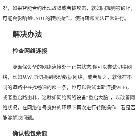
况，如果智能合约出现故障或者被攻击，就如同规则被破坏，
可能会影响到USDT的转账操作，使得转账无法正常进行。
解决办法
检查网络连接
要确保设备的网络连接处于正常状态,你可以尝试切换网
络，比如从Wi-Fi切换到移动数据网络，或者反之，就像在不
同的道路中寻找畅通的那一条，也可以尝试重新连接Wi-Fi，
或者重启路由器，这就如同给网络设备“重启大脑”，以改善网
络状况，在网络信号良好的环境下再次进行转账操作，看是否
能够解决问题。
确认钱包余额