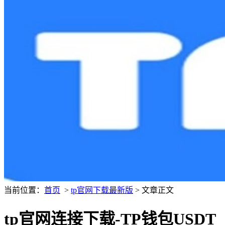
当前位置：
首页
>
tp官网下载最新版
> 文章正文
tp官网连接下载-TP钱包USDT