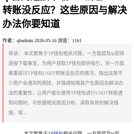
转账没反应？这些原因与解决
办法你要知道
作者：qbadmin
2026-05-16
浏览：1161
导读：
本文聚焦于TP钱包相关问题，一方面提及tp官网
连接下载事宜，为用户获取TP钱包提供指引，另一方面
着重探讨TP钱包USDT转账没反应的情况，指出这是不
少用户会遇到的困扰，并强调知晓其产生原因及解决办
法的重要性，让用户能在使用TP钱包进行USDT转账遇
到问题时，可依据相关原因分析，采取有效的解决措
施，保...
本文聚焦于TP
钱包
相关问题，一方面提及tp官