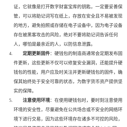
证，它就像是打开数字财富宝库的钥匙，一定要妥善保
管，可以将助记词写在纸上，存放在安全且不易被发现
的地方，避免拍照或存储在电子设备中，因为电子设备
存在被黑客攻击的风险，绝对不要将助记词告诉任何
人，哪怕是最亲近的人，以防信息泄露。
定期更新固件
：硬钱包的制造商通常会定期发布固
件更新，这些更新不仅可以修复安全漏洞，还能提升硬
钱包的性能，用户应及时关注并更新硬钱包的固件，确
保其始终处于安全可靠的状态，为数字货币资产提供坚
实的保障。
注意使用环境
：在使用硬钱包时，要时刻注意使用
环境的安全性，尽量避免在公共场合或不安全的网络环
境下进行交易，因为这些环境存在诸多不可控的风险，