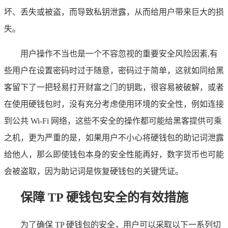
坏、丢失或被盗，而导致私钥泄露，从而给用户带来巨大的损
失。
用户操作不当也是一个不容忽视的重要安全风险因素,有
些用户在设置密码时过于随意，密码过于简单，这就如同给黑
客留下了一把轻易打开财富之门的钥匙，很容易被破解，或者
在使用硬钱包时，没有充分考虑使用环境的安全性，例如连接
到公共 Wi-Fi 网络，这些不安全的操作都可能给黑客提供可乘
之机，更为严重的是，如果用户不小心将硬钱包的助记词泄露
给他人，那么即使钱包本身的安全性能再好，数字货币也可能
会被盗取，因为助记词是恢复硬钱包的关键凭证。
保障 TP 硬钱包安全的有效措施
为了确保 TP 硬钱包的安全，用户可以采取以下一系列切