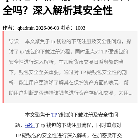
全吗？深入解析其安全性
作者：qbadmin
2026-06-03
浏览：1003
导读：
本文聚焦于 tp 钱包的下载注册及安全性问题，探
讨了 tp 钱包的下载注册流程，同时重点对 TP 硬钱包的
安全性进行深入解析，在加密货币交易日益频繁的当
下，钱包安全至关重要，通过对 TP 硬钱包安全性的剖
析，能让用户更清晰了解其在保护资产方面的表现，帮
助用户判断是否选择该钱包进行资产存储和交易，为用...
本文聚焦于
TP
钱包的下载注册及安全性问
题，
探讨
了 tp 钱包的下载注册流程，同时重点对
TP 硬钱包的安全性进行深入解析，在加密货币交