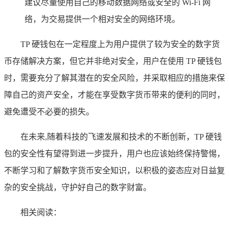
建议尽量使用自己的移动数据网络或安全的 Wi-Fi 网
络，为交易提供一个相对安全的网络环境。
TP 硬钱包在一定程度上为用户提供了较为安全的数字货
币存储解决方案，但它并非绝对安全，用户在使用 TP 硬钱包
时，需要充分了解其潜在的安全风险，并采取相应的措施来保
障自己的资产安全，才能在享受数字货币带来的便利的同时，
避免遭受不必要的损失。
在未来,随着科技的飞速发展和技术的不断创新，TP 硬钱
包的安全性有望得到进一步提升，用户也应该始终保持警惕，
不断学习和了解数字货币安全知识，以积极的姿态应对日益复
杂的安全挑战，守护好自己的数字财富。
相关阅读：