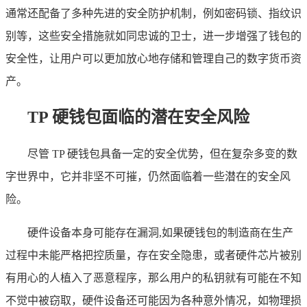
通常还配备了多种先进的安全防护机制，例如密码锁、指纹识
别等，这些安全措施就如同忠诚的卫士，进一步增强了钱包的
安全性，让用户可以更加放心地存储和管理自己的数字货币资
产。
TP 硬钱包面临的潜在安全风险
尽管 TP 硬钱包具备一定的安全优势，但在复杂多变的数
字世界中，它并非坚不可摧，仍然面临着一些潜在的安全风
险。
硬件设备本身可能存在漏洞,如果硬钱包的制造商在生产
过程中未能严格把控质量，存在安全隐患，或者硬件芯片被别
有用心的人植入了恶意程序，那么用户的私钥就有可能在不知
不觉中被窃取，硬件设备还可能因为各种意外情况，如物理损