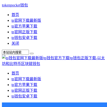
tokenpocket钱包
首页
tp官网下载最新版
tp官方苹果下载
tp官网正版下载
tp钱包安卓下载
关闭
首页
tp官网下载最新版
tp官方苹果下载
tp官网正版下载
tp钱包安卓下载