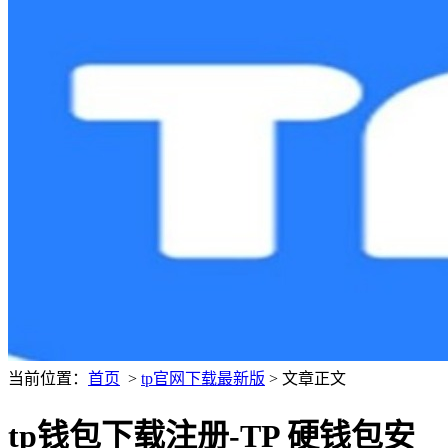
当前位置：
首页
>
tp官网下载最新版
> 文章正文
tp钱包下载注册-TP 硬钱包安