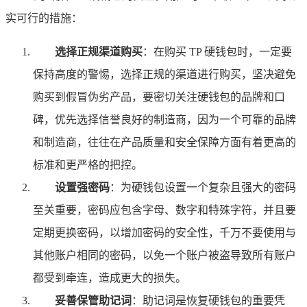
实可行的措施：
选择正规渠道购买
：在购买 TP 硬钱包时，一定要
保持高度的警惕，选择正规的渠道进行购买，坚决避免
购买到假冒伪劣产品，要密切关注硬钱包的品牌和口
碑，优先选择信誉良好的制造商，因为一个可靠的品牌
和制造商，往往在产品质量和安全保障方面有着更高的
标准和更严格的把控。
设置强密码
：为硬钱包设置一个复杂且强大的密码
至关重要，密码应包含字母、数字和特殊字符，并且要
定期更换密码，以增加密码的安全性，千万不要使用与
其他账户相同的密码，以免一个账户被盗导致所有账户
都受到牵连，造成更大的损失。
妥善保管助记词
：助记词是恢复硬钱包的重要凭