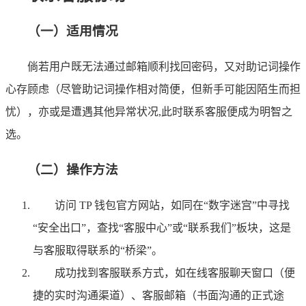
（一）适用情况
倘若用户既无法通过邮箱顺利找回密码，又对助记词操作
心存顾虑（尽管助记词操作相对简便，但新手可能因陌生而担
忧），亦或是遭遇其他异常状况,此时联系客服便成为明智之
选。
（二）操作方法
访问 TP 钱包官方网站，如同在“数字迷宫”中寻找
“安全出口”，查找“客服中心”或“联系我们”板块，这是
与客服取得联系的“桥梁”。
成功找到客服联系方式，如在线客服聊天窗口（便
捷的实时沟通渠道）、客服邮箱（书面沟通的正式途