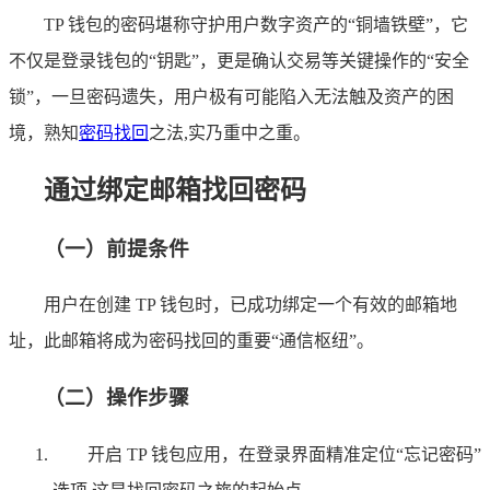
TP 钱包的密码堪称守护用户数字资产的“铜墙铁壁”，它
不仅是登录钱包的“钥匙”，更是确认交易等关键操作的“安全
锁”，一旦密码遗失，用户极有可能陷入无法触及资产的困
境，熟知
密码找回
之法,实乃重中之重。
通过绑定邮箱找回密码
（一）前提条件
用户在创建 TP 钱包时，已成功绑定一个有效的邮箱地
址，此邮箱将成为密码找回的重要“通信枢纽”。
（二）操作步骤
开启 TP 钱包应用，在登录界面精准定位“忘记密码”