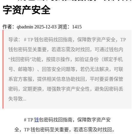
字资产安全
作者：qbadmin
2025-12-03
浏览：1415
导读：
# TP 钱包密码找回指南，保障数字资产安全，TP
钱包密码至关重要，若遗忘需及时找回，可通过钱包内
“找回密码”功能，按提示操作，如验证身份（绑定手机
号、邮箱等）、回答安全问题等，若仍无法解决，可联
系官方客服，提供相关信息协助找回，平时要妥善保管
密码，定期更换，增强数字资产安全性，避免因密码丢
失导致...
# TP
钱
包密码找回指南，保障数字资产安
全，TP 钱包密码至关重要，若遗忘需及时找回，