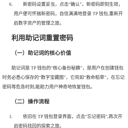
新密码设置妥当，点击“确认”，新密码即刻生效，
用户便可怀揣新密码，自信满满地登录 TP 钱包,重新开
启数字资产的管理之旅。
利用助记词重置密码
（一）助记词的核心价值
助记词是 TP 钱包的“核心备份秘籍”，是用户在创建钱包
时务必悉心保存的“数字宝藏图”，它宛如“救命稻草”，在忘记
密码等危急时刻,能助力用户神奇地恢复钱包。
（二）操作流程
依旧在 TP 钱包登录界面，点击“忘记密码”,再次开
启密码找回的探索之旅。