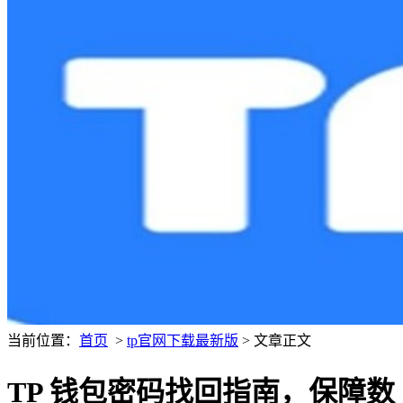
当前位置：
首页
>
tp官网下载最新版
> 文章正文
TP 钱包密码找回指南，保障数