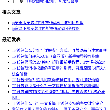
下一篇
:
TP钱包助词破解，风险与警示
相关文章
tp安卓版安装-TP钱包密码忘了该如何处理
tp官网下载安装-TP钱包密码找回全攻略
最近发表
TP钱包怎么分红？详解参与方式、收益逻辑与注意事项
TP钱包如何转入XCH（奇亚币）新手完整操作指南
TP钱包代币怎么转换？超详细新手教程，3步轻松搞定
TP钱包取消授权后仍有显示？别慌，背后原因与解决方
法全解析
TP钱包卡顿？这几招教你流畅使用，告别加载烦恼
TP钱包复投是什么？一文搞懂加密货币的复利理财
TP钱包里的TRX突然消失？别乱，先排查这5个核心原
因！
TP钱包什么币？一文看懂TP钱包支持的各类数字资产
我卸载了用了两年的TP钱包，原因不是安全，而是这几