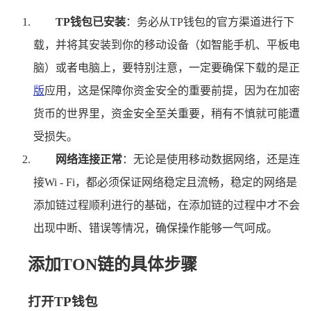
TP钱包已安装
：务必从TP钱包的官方渠道进行下
载，并将其安装到你的移动设备（如智能手机、平板电
脑）或者电脑上，要特别注意，一定要确保下载的是正
版
应用，这是保障你资金安全的重要前提，因为在加密
货币的世界里，资金安全至关重要，稍有不慎就可能遭
受损失。
网络连接正常
：无论是使用移动数据网络，还是连
接Wi - Fi，都必须保证网络稳定且流畅，稳定的网络是
添加链过程顺利进行的基础，在添加链的过程中才不会
出现中断、错误等情况，确保操作能够一气呵成。
添加TON链的具体步骤
打开TP钱包