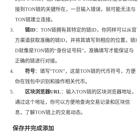
接到TON链的关键所在，一旦输入错误，就可能无法与
TON链建立连接。
链ID
：TON链拥有其特定的链ID，你同样可以从官
方渠道获取准确的链ID，并将其填写到相应的位置，链I
D就像是TON链的“身份证号码”，准确填写才能保证与
正确的链进行对接。
符号
：填写“TON”，这是TON链的代币符号，方便
你在钱包中识别和操作相关代币。
区块浏览器URL
：输入TON链的区块浏览器地址，
通过这个地址，你可以方便地查询交易记录和区块信
息，了解TON链上的交易动态。
保存并完成添加