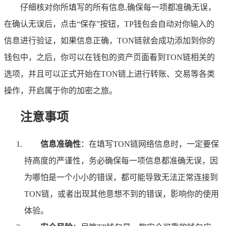
仔细核对你所填写的所有信息,确保每一项都准确无误，
在确认无误后，点击“保存”按钮，TP钱包会自动对你输入的
信息进行验证，如果信息正确，TON链就会成功添加到你的
钱包中，之后，你可以在钱包的资产页面看到TON链相关的
选项，并且可以正式开始在TON链上进行转账、交易等各类
操作，开启属于你的加密之旅。
注意事项
信息准确性
：在填写TON链网络信息时，一定要保
持高度的严谨性，务必确保每一项信息都准确无误，因
为哪怕是一个小小的错误，都可能导致无法正常连接到
TON链，或者出现其他意想不到的错误，影响你的使用
体验。