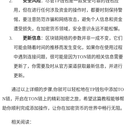
安全风险
：尽管TP钱包是一款安全可靠的钱包应
用，但在进行任何涉及资金的操作时，都要时刻保持警
惕，要注意防范诈骗和网络攻击，避免个人信息和资金
遭受损失，在加密货币领域，安全意识永远不能松懈。
更新信息
：区块链网络的参数并非一成不变，它们
可能会随着时间的推移而发生变化，如果你在使用过程
中遇到连接问题，很可能是因为TON链的相关信息需要
更新了，你需要及时从官方渠道获取最新信息，并进行
更新。
通过以上详细的步骤,你就可以轻松地在TP钱包中添加TO
N链，开启在TON链上的精彩加密之旅，希望这篇教程能够帮
助你顺利完成添加操作，让你在加密货币的世界中畅行无阻。
相关阅读：