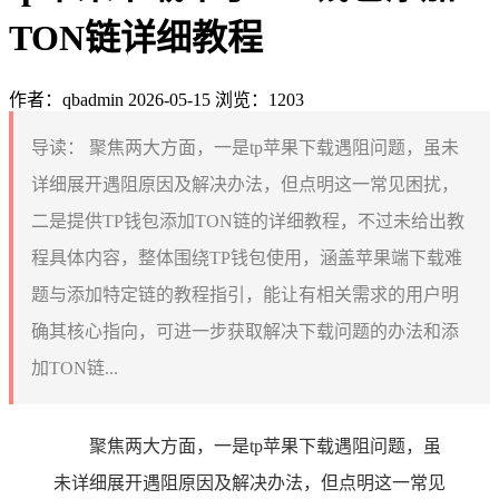
TON链详细教程
作者：qbadmin
2026-05-15
浏览：1203
导读：
聚焦两大方面，一是tp苹果下载遇阻问题，虽未
详细展开遇阻原因及解决办法，但点明这一常见困扰，
二是提供TP钱包添加TON链的详细教程，不过未给出教
程具体内容，整体围绕TP钱包使用，涵盖苹果端下载难
题与添加特定链的教程指引，能让有相关需求的用户明
确其核心指向，可进一步获取解决下载问题的办法和添
加TON链...
聚焦两大方面，一是tp苹果下载遇阻问题，虽
未详细展开遇阻原因及解决办法，但点明这一常见