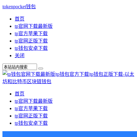
tokenpocket钱包
首页
tp官网下载最新版
tp官方苹果下载
tp官网正版下载
tp钱包安卓下载
关闭
首页
tp官网下载最新版
tp官方苹果下载
tp官网正版下载
tp钱包安卓下载