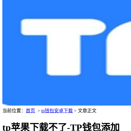
当前位置：
首页
>
tp钱包安卓下载
> 文章正文
tp苹果下载不了-TP钱包添加