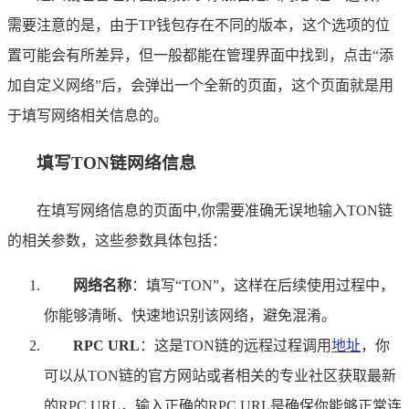
需要注意的是，由于TP钱包存在不同的版本，这个选项的位
置可能会有所差异，但一般都能在管理界面中找到，点击“添
加自定义网络”后，会弹出一个全新的页面，这个页面就是用
于填写网络相关信息的。
填写TON链网络信息
在填写网络信息的页面中,你需要准确无误地输入TON链
的相关参数，这些参数具体包括：
网络名称
：填写“TON”，这样在后续使用过程中，
你能够清晰、快速地识别该网络，避免混淆。
RPC URL
：这是TON链的远程过程调用
地址
，你
可以从TON链的官方网站或者相关的专业社区获取最新
的RPC URL，输入正确的RPC URL是确保你能够正常连