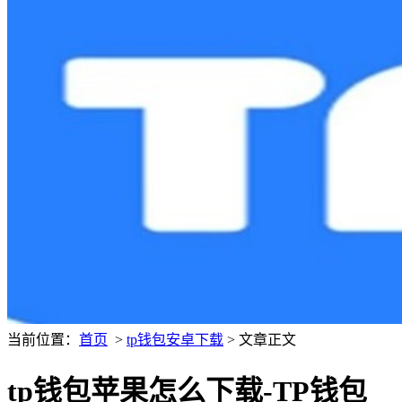
当前位置：
首页
>
tp钱包安卓下载
> 文章正文
tp钱包苹果怎么下载-TP钱包