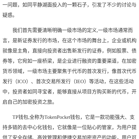
一问题，如同平静湖面投入的一颗石子，引发了不少的讨论与
疑惑。
我们首先需要清晰明确一级市场的定义,一级市场通常而
言，是新证券发行的市场，在这个市场的舞台上，企业或机构
就像是主角，直接向投资者出售新发行的证券，例如股票、债
券等，它宛如一座桥梁，是企业进行融资的重要渠道，在加密
货币领域，一级市场主要聚焦于代币的首次发行，像首次代币
发行（ICO）、首次交易所发行（IEO）等活动，在这些活动
中，投资者如同寻宝者，能够直接从项目方购买新的代币，开
启自己的加密投资之旅。
TP钱包,全称为TokenPocket钱包，它是一款功能强大、支
持多链的去中心化钱包，它就像是一位贴心的管家，为用户提
供了安全存储、高效管理和便捷交易加密资产的功能，用户可