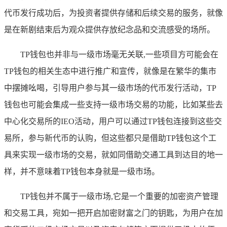
代币发行成功后，为投资者提供存储和后续交易的服务，就像
是在新剧结束后为观众提供存放纪念品和交流感受的场所。
TP钱包也并非与一级市场毫无关联,一些项目方可能会在
TP钱包的相关生态中进行推广和宣传，就像是在繁华的集市
中摆摊吆喝，引导用户参与其一级市场的代币发行活动，TP
钱包也可能会集成一些支持一级市场交易的功能，比如某些去
中心化交易所的IEO活动，用户可以通过TP钱包连接到这些交
易所，参与新代币的认购，但这些都只是借助TP钱包这个工
具来实现一级市场的交易，就如同借助交通工具到达目的地一
样，并不意味着TP钱包本身就是一级市场。
TP钱包并不属于一级市场,它是一个重要的加密资产管理
和交易工具，宛如一把开启加密财富之门的钥匙，为用户在加