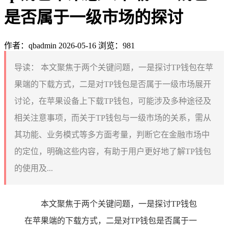
是否属于一级市场的探讨
作者：qbadmin
2026-05-16
浏览：981
导读：
本文聚焦于两个关键问题，一是探讨TP钱包在苹
果端的下载方式，二是对TP钱包是否属于一级市场展开
讨论，在苹果设备上下载TP钱包，可能涉及多种途径及
相关注意事项，而关于TP钱包与一级市场的关系，需从
其功能、业务模式等多方面考量，判断它在金融市场中
的定位，明确这些内容，有助于用户更好地了解TP钱包
的使用及...
本文聚焦于两个关键问题，一是探讨TP钱包
在苹果端的下载方式，二是对TP钱包是否属于一