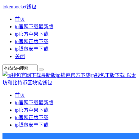
tokenpocket钱包
首页
tp官网下载最新版
tp官方苹果下载
tp官网正版下载
tp钱包安卓下载
关闭
首页
tp官网下载最新版
tp官方苹果下载
tp官网正版下载
tp钱包安卓下载