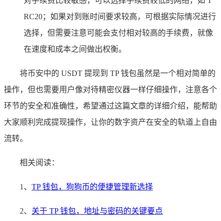
对手续费比较敏感，可以选择手续费较低的网络，如 T
RC20；如果对到账时间要求较高，可根据实际情况进行
选择，但需要注意可能会支付相对较高的手续费，就像
在速度和成本之间做出权衡。
将币安中的 USDT 提现到 TP 钱包虽然是一个相对简单的
操作，但也需要用户像对待精密仪器一样仔细操作，注意各个
环节的安全和准确性，希望通过这篇文章的详细介绍，能帮助
大家顺利完成提现操作，让你的数字资产在安全的轨道上自由
流转。
相关阅读：
1、
TP 钱包，狗狗币的便捷管理新选择
2、
关于 TP 钱包，地址与密码的关键要点