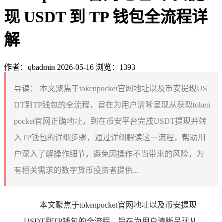
现 USDT 到 TP 钱包全流程详
解
作者：qbadmin
2026-05-16
浏览：1393
导读：
本文聚焦于tokenpocket官网地址以及币安提现US
DT到TP钱包的全流程，旨在为用户清晰呈现从获取token
pocket官网正确地址，到在币安平台完成USDT提现并转
入TP钱包的详细步骤，通过详细解读这一流程，帮助用
户深入了解操作细节，避免因操作不当带来的风险，为
有相关需求的数字货币投资者提供...
本文聚焦于tokenpocket官网地址以及币安提现
USDT到TP钱包的全流程，旨在为用户清晰呈现从