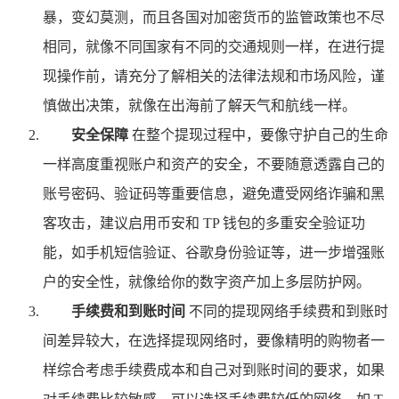
暴，变幻莫测，而且各国对加密货币的监管政策也不尽
相同，就像不同国家有不同的交通规则一样，在进行提
现操作前，请充分了解相关的法律法规和市场风险，谨
慎做出决策，就像在出海前了解天气和航线一样。
安全保障
在整个提现过程中，要像守护自己的生命
一样高度重视账户和资产的安全，不要随意透露自己的
账号密码、验证码等重要信息，避免遭受网络诈骗和黑
客攻击，建议启用币安和 TP 钱包的多重安全验证功
能，如手机短信验证、谷歌身份验证等，进一步增强账
户的安全性，就像给你的数字资产加上多层防护网。
手续费和到账时间
不同的提现网络手续费和到账时
间差异较大，在选择提现网络时，要像精明的购物者一
样综合考虑手续费成本和自己对到账时间的要求，如果