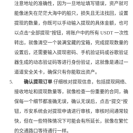
注意地址的准确性，因为一旦地址填写错误，资产就可
能像迷失在茫茫大海中的船只，损失且无法找回，设置
提现的数量，你既可以手动输入提现的具体金额，也可
以点击“全部提现”按钮，将账户中的所有 USDT 一次性
转出，就像清空一个装满宝藏的宝箱，完成提现数量的
设置后，还需要输入提现密码、手机验证码或谷歌验证
器生成的动态验证码等进行身份验证，这就像是通过一
道道安全关卡，确保只有你能取出资产。
确认提现订单
仔细核对提现信息，包括提现网络、
接收地址和提现数量等，就像检查一份重要的合同，确
保每一个细节都准确无误，确认无误后，点击“提交”按
钮，币安系统会对提现申请进行审核，审核时间通常较
快，但在一些特殊情况下可能会有所延长，就像在繁忙
的交通路口等待通行一样。