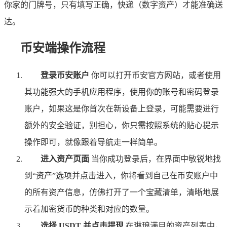
你家的门牌号，只有填写正确，快递（数字资产）才能准确送
达。
币安端操作流程
登录币安账户
你可以打开币安官方网站，或者使用
其功能强大的手机应用程序，使用你的账号和密码登录
账户，如果这是你首次在新设备上登录，可能需要进行
额外的安全验证，别担心，你只需按照系统的贴心提示
操作即可，就像跟着导航走一样简单。
进入资产页面
当你成功登录后，在界面中敏锐地找
到“资产”选项并点击进入，你将看到自己在币安账户中
的所有资产信息，仿佛打开了一个宝藏清单，清晰地展
示着加密货币的种类和对应的数量。
选择 USDT 并点击提现
在琳琅满目的资产列表中，