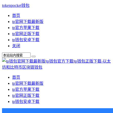
tokenpocket钱包
首页
tp官网下载最新版
tp官方苹果下载
tp官网正版下载
tp钱包安卓下载
关闭
首页
tp官网下载最新版
tp官方苹果下载
tp官网正版下载
tp钱包安卓下载