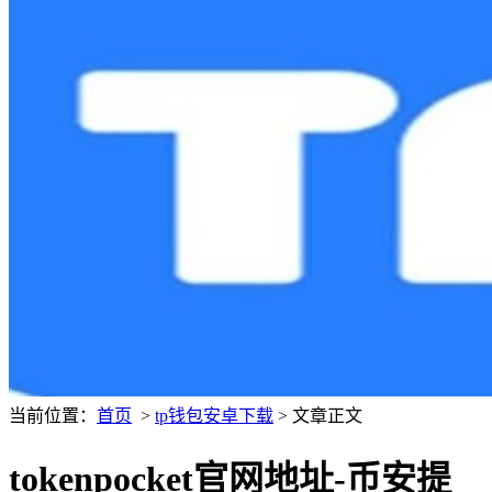
当前位置：
首页
>
tp钱包安卓下载
> 文章正文
tokenpocket官网地址-币安提