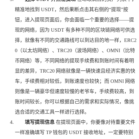
精准地找到 USDT，然后果断点击其右侧的“提现”按
钮，进入提现页面后，你会面临一个重要的选择——提
现的网络，因为 USDT 有多种不同的区块链网络可供选
择，就像有不同的交通路线可以到达目的地一样，ERC2
0（以太坊网络）、TRC20（波场网络）、OMNI（比特
币网络）等，不同网络的提现手续费和到账时间有着明
显的差异，TRC20 网络就像是一辆快速且经济实惠的快
车，手续费相对较低，到账速度也较快；而 OMNI 网络
则像是一辆豪华但速度较慢的老爷车，手续费较高，到
账时间较长，你可以根据自己的需求和实际情况，像挑
选合适的交通工具一样进行选择。
填写提现信息
在提现页面中，你要像对待重要文件
一样准确填写 TP 钱包的 USDT 接收地址，一定要特别