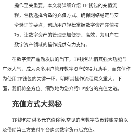
操作至关重要，本文将详细介绍 TP 钱包的充值流
程，包括选择合适的充值方式、确保网络稳定与安
全验证等要点，帮助用户轻松掌握数字资产充值技
巧，让数字资产的管理更加便捷、高效，为用户在
数字资产领域的操作提供有力支持。
在数字资产蓬勃发展的当下，TP钱包凭借其强大功能与
广泛人气，成为众多用户管理数字资产的得力助手，而充值作
为使用TP钱包的关键一环，明晰其操作流程意义重大，下
面，我们将全方位、细致地为您介绍TP钱包的充值之道。
充值方式大揭秘
TP钱包提供多元充值途径,常见的有数字货币转账充值以
及借助第三方支付平台购买数字货币后充值。