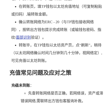
在转账页，填TP钱包以太坊充值地址（可复制粘贴
或扫码）,输转账金额。
确认转账网络为ERC - 20（与TP钱包接收网络
同），按转出方钱包提示完成转账（或输钱包密码、指
纹/
面部识别
验证）。
转账毕，在TP钱包以太坊资产页，点“刷新”，稍待
（以太坊网络确认时间几分钟到几十分钟，视网络定）,
可见充值以太坊到账。
充值常见问题及应对之策
充值未到账
：
先查转账网络是否正确，若网络误，资产或滞
错误网络,需联转出方钱包客服询补救。