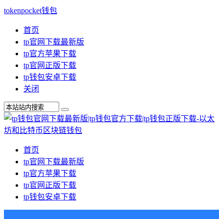
tokenpocket钱包
首页
tp官网下载最新版
tp官方苹果下载
tp官网正版下载
tp钱包安卓下载
关闭
首页
tp官网下载最新版
tp官方苹果下载
tp官网正版下载
tp钱包安卓下载