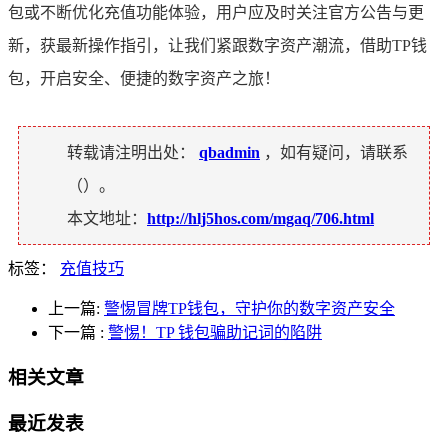
包或不断优化充值功能体验，用户应及时关注官方公告与更
新，获最新操作指引，让我们紧跟数字资产潮流，借助TP钱
包，开启安全、便捷的数字资产之旅！
转载请注明出处：
qbadmin
，如有疑问，请联系
（
）。
本文地址：
http://hlj5hos.com/mgaq/706.html
标签：
充值技巧
上一篇:
警惕冒牌TP钱包，守护你的数字资产安全
下一篇
:
警惕！TP 钱包骗助记词的陷阱
相关文章
最近发表