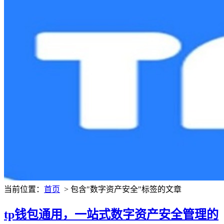
当前位置：
首页
> 包含"数字资产安全"标签的文章
tp钱包通用，一站式数字资产安全管理的