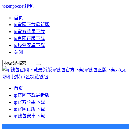
tokenpocket钱包
首页
tp官网下载最新版
tp官方苹果下载
tp官网正版下载
tp钱包安卓下载
关闭
首页
tp官网下载最新版
tp官方苹果下载
tp官网正版下载
tp钱包安卓下载