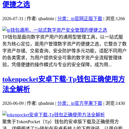
便捷之选
2026-07-31 | 作者: qbadmin |
分类：tp官网正版下载
| 浏览:1266
TP钱包是面向数字资产用户的通用型管理工具，以一站式服
务为核心定位，是用户管理数字资产的便捷之选，它整合了数
字资产存储、交易查询、安全防护等多元功能，适配不同用户
的各类需求，为用户提供安全可靠的数字资产全流程管理体
验，凭借便捷的操作模式与专业的安全保障，成为用...
tokenpocket安卓下载-Tp钱包正确使用方
法全解析
2026-06-09 | 作者: qbadmin |
分类：tp官方苹果下载
| 浏览:1430
聚焦于TokenPocket（Tp）钱包的安卓版下载及正确使用方
法，详细阐述了Tp钱包在安卓系统上的下载途径，让用户能