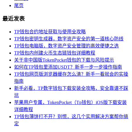
尾页
最近发表
TP钱包合约地址获取与使用全攻略
TP钱包密钥生成器，数字资产安全的第一道核心防线
TP钱包电脑版，数字资产安全管理的高效便捷之选
TP钱包内创建火币生态链钱包详细教程
关于非中国版TokenPocket钱包的下载与风险提示
如何在TP钱包里添加USDT？新手一步一步操作指南
TP钱包网页版浏览器缓存怎么清？新手一看就会的实操
指南
新手必看，TP数字钱包下载安装全攻略，安全靠谱不踩
坑
苹果用户专属，TokenPocket（Tp钱包）iOS版下载安装
详细教程
TP钱包薄饼打不开？别慌，这几个实用解决方案帮你搞
定