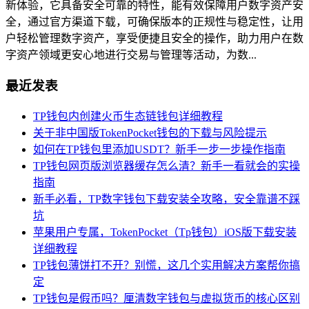
新体验，它具备安全可靠的特性，能有效保障用户数字资产安
全，通过官方渠道下载，可确保版本的正规性与稳定性，让用
户轻松管理数字资产，享受便捷且安全的操作，助力用户在数
字资产领域更安心地进行交易与管理等活动，为数...
最近发表
TP钱包内创建火币生态链钱包详细教程
关于非中国版TokenPocket钱包的下载与风险提示
如何在TP钱包里添加USDT？新手一步一步操作指南
TP钱包网页版浏览器缓存怎么清？新手一看就会的实操
指南
新手必看，TP数字钱包下载安装全攻略，安全靠谱不踩
坑
苹果用户专属，TokenPocket（Tp钱包）iOS版下载安装
详细教程
TP钱包薄饼打不开？别慌，这几个实用解决方案帮你搞
定
TP钱包是假币吗？厘清数字钱包与虚拟货币的核心区别