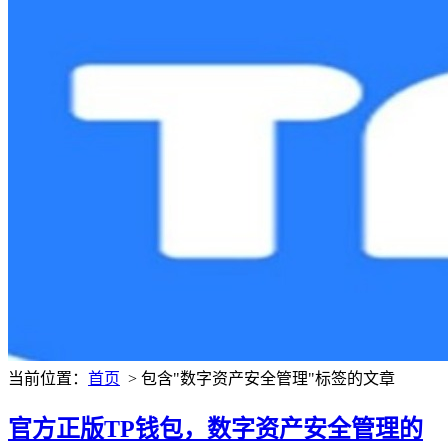
当前位置：
首页
> 包含"数字资产安全管理"标签的文章
官方正版TP钱包，数字资产安全管理的