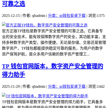
可靠之选
2025-12-15 | 作者: qbadmin |
分类：tp钱包安卓下载
| 浏览:1375
官方正版TP钱包是数字资产安全管理的可靠之选，它具备专
业的安全技术，能有效保障数字资产的安全，其功能丰富，支
持多种数字资产类型，操作便捷，无论是存储、交易还是管理
数字资产，TP钱包都能提供稳定可靠的服务，为用户的数字
资产保驾护航，是众多用户信赖的数字资产管理工...
TP 钱包官网版本，数字资产安全管理的
得力助手
2025-11-29 | 作者: qbadmin |
分类：tp钱包安卓下载
| 浏览:1442
TP钱包官网版本是数字资产安全管理的得力助手，它具备多
种功能，能为用户提供安全可靠的数字资产管理服务，其安全