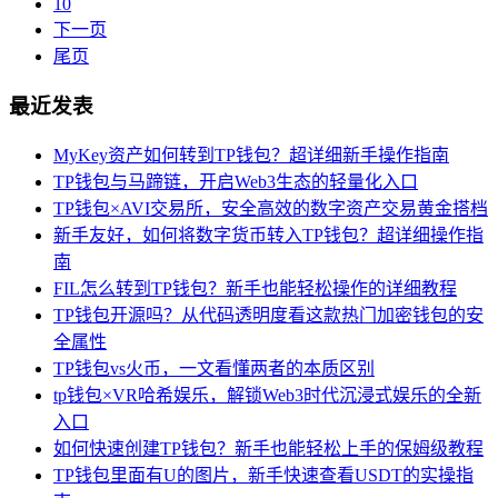
10
下一页
尾页
最近发表
MyKey资产如何转到TP钱包？超详细新手操作指南
TP钱包与马蹄链，开启Web3生态的轻量化入口
TP钱包×AVI交易所，安全高效的数字资产交易黄金搭档
新手友好，如何将数字货币转入TP钱包？超详细操作指
南
FIL怎么转到TP钱包？新手也能轻松操作的详细教程
TP钱包开源吗？从代码透明度看这款热门加密钱包的安
全属性
TP钱包vs火币，一文看懂两者的本质区别
tp钱包×VR哈希娱乐，解锁Web3时代沉浸式娱乐的全新
入口
如何快速创建TP钱包？新手也能轻松上手的保姆级教程
TP钱包里面有U的图片，新手快速查看USDT的实操指