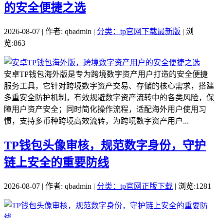
的安全便捷之选
2026-08-07 | 作者: qbadmin |
分类：tp官网下载最新版
| 浏
览:863
安卓TP钱包海外版是专为跨境数字资产用户打造的安全便捷
服务工具，它针对跨境数字资产交易、存储的核心需求，搭建
多重安全防护机制，有效规避数字资产流转中的各类风险，保
障用户资产安全；同时简化操作流程，适配海外用户使用习
惯，支持多币种跨境高效流转，为跨境数字资产用户...
TP钱包头像审核，规范数字身份，守护
链上安全的重要防线
2026-08-07 | 作者: qbadmin |
分类：tp官网正版下载
| 浏览:1281