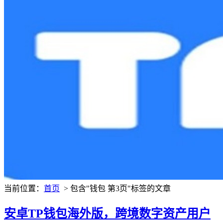
当前位置：
首页
> 包含"钱包 第3页"标签的文章
安卓TP钱包海外版，跨境数字资产用户