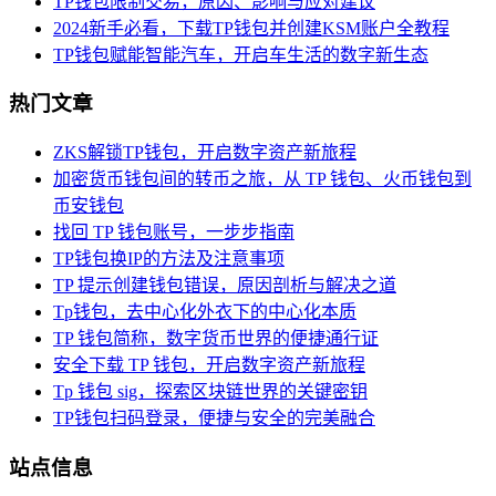
TP钱包限制交易，原因、影响与应对建议
2024新手必看，下载TP钱包并创建KSM账户全教程
TP钱包赋能智能汽车，开启车生活的数字新生态
热门文章
ZKS解锁TP钱包，开启数字资产新旅程
加密货币钱包间的转币之旅，从 TP 钱包、火币钱包到
币安钱包
找回 TP 钱包账号，一步步指南
TP钱包换IP的方法及注意事项
TP 提示创建钱包错误，原因剖析与解决之道
Tp钱包，去中心化外衣下的中心化本质
TP 钱包简称，数字货币世界的便捷通行证
安全下载 TP 钱包，开启数字资产新旅程
Tp 钱包 sig，探索区块链世界的关键密钥
TP钱包扫码登录，便捷与安全的完美融合
站点信息