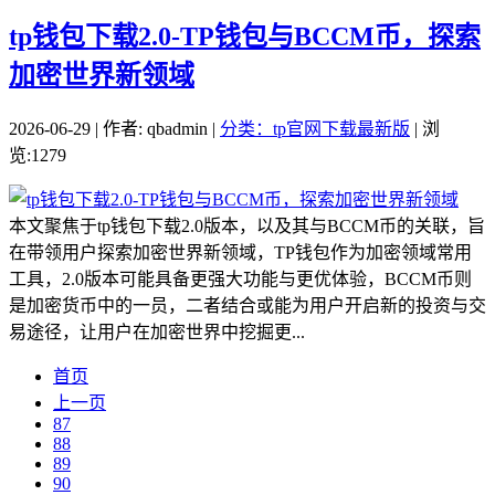
tp钱包下载2.0-TP钱包与BCCM币，探索
加密世界新领域
2026-06-29 | 作者: qbadmin |
分类：tp官网下载最新版
| 浏
览:1279
本文聚焦于tp钱包下载2.0版本，以及其与BCCM币的关联，旨
在带领用户探索加密世界新领域，TP钱包作为加密领域常用
工具，2.0版本可能具备更强大功能与更优体验，BCCM币则
是加密货币中的一员，二者结合或能为用户开启新的投资与交
易途径，让用户在加密世界中挖掘更...
首页
上一页
87
88
89
90