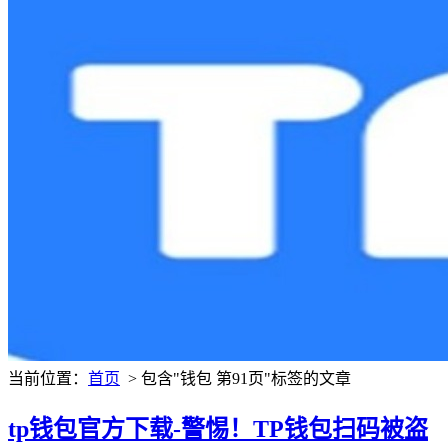
当前位置：
首页
> 包含"钱包 第91页"标签的文章
tp钱包官方下载-警惕！TP钱包扫码被盗