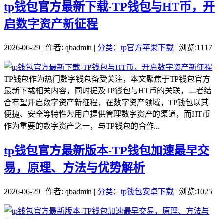
tp钱包官方最新下载-TP钱包与HT币，开
启数字资产新征程
2026-06-29 | 作者: qbadmin |
分类：tp官方苹果下载
| 浏览:1117
TP钱包作为热门数字钱包备受关注，本文聚焦于TP钱包官方
最新下载相关内容，同时提及TP钱包与HT币的关联，二者结
合有望开启数字资产新征程，在数字资产领域，TP钱包以其
便捷、安全等特性为用户提供管理数字资产的渠道，而HT币
作为重要的数字资产之一，与TP钱包的合作...
tp钱包官方最新版本-TP钱包加速最早交
易，原理、方法与优势解析
2026-06-29 | 作者: qbadmin |
分类：tp钱包安卓下载
| 浏览:1025