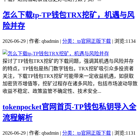
怎么下载tp-TP钱包TRX挖矿，机遇与风
险并存
2026-06-29 | 作者: qbadmin |
分类：tp官网正版下载
| 浏览:1134
探讨了TP钱包TRX挖矿的下载问题，强调其机遇与风险并存
的特点，TP钱包是热门数字钱包，TRX挖矿吸引众多投资者
关注，下载TP钱包TRX挖矿可能带来一定收益机遇，如获取
加密货币增值等，挖矿过程存在诸多风险，包括市场波动导致
收益不稳定、政策监管不确定性、技术安全...
tokenpocket官网首页-TP钱包私钥导入全
流程解析
2026-06-29 | 作者: qbadmin |
分类：tp官网正版下载
| 浏览:1131