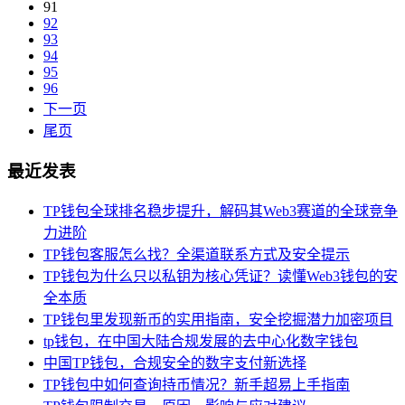
91
92
93
94
95
96
下一页
尾页
最近发表
TP钱包全球排名稳步提升，解码其Web3赛道的全球竞争
力进阶
TP钱包客服怎么找？全渠道联系方式及安全提示
TP钱包为什么只以私钥为核心凭证？读懂Web3钱包的安
全本质
TP钱包里发现新币的实用指南，安全挖掘潜力加密项目
tp钱包，在中国大陆合规发展的去中心化数字钱包
中国TP钱包，合规安全的数字支付新选择
TP钱包中如何查询持币情况？新手超易上手指南