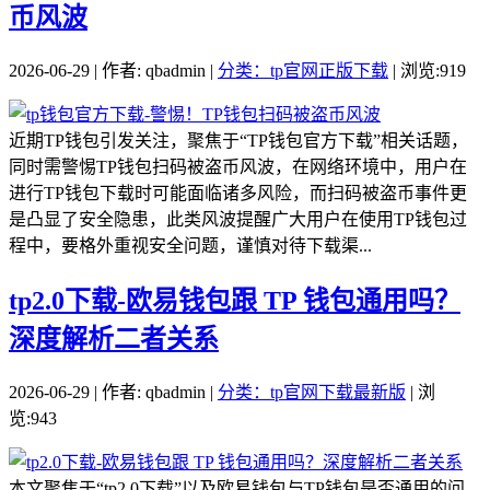
币风波
2026-06-29 | 作者: qbadmin |
分类：tp官网正版下载
| 浏览:919
近期TP钱包引发关注，聚焦于“TP钱包官方下载”相关话题，
同时需警惕TP钱包扫码被盗币风波，在网络环境中，用户在
进行TP钱包下载时可能面临诸多风险，而扫码被盗币事件更
是凸显了安全隐患，此类风波提醒广大用户在使用TP钱包过
程中，要格外重视安全问题，谨慎对待下载渠...
tp2.0下载-欧易钱包跟 TP 钱包通用吗？
深度解析二者关系
2026-06-29 | 作者: qbadmin |
分类：tp官网下载最新版
| 浏
览:943
本文聚焦于“tp2.0下载”以及欧易钱包与TP钱包是否通用的问