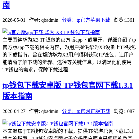
南
2026-05-01 | 作者: qbadmin |
分类：tp官方苹果下载
| 浏览:1361
主要围绕华为X3 TP钱包的官方版app下载展开，详细介绍了tp
官方版app下载的相关内容，为用户提供华为X3设备上TP钱包
的下载指南，旨在帮助华为X3用户顺利获取TP钱包，让用户
能清晰了解下载的步骤、途径等关键信息，以满足他们使用
TP钱包的需求，保障下载过程...
tp钱包下载安卓版-TP钱包官网下载1.3.1
版本指南
2026-04-27 | 作者: qbadmin |
分类：tp官网正版下载
| 浏览:1087
本文聚焦于TP钱包安卓版的下载，提供TP钱包官网下载1.3.1
版本的指南，TP钱包安卓版对于众多用户而言是便捷的数字