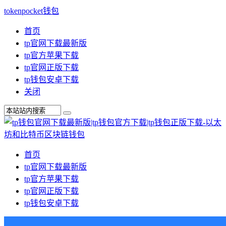
tokenpocket钱包
首页
tp官网下载最新版
tp官方苹果下载
tp官网正版下载
tp钱包安卓下载
关闭
首页
tp官网下载最新版
tp官方苹果下载
tp官网正版下载
tp钱包安卓下载