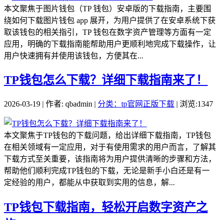
本文聚焦于图片钱包（TP 钱包）安卓版的下载指南，主要围
绕如何下载图片钱包 app 展开，为用户提供了在安卓系统下获
取该钱包的相关指引，TP 钱包在数字资产管理等方面有一定
应用，明确的下载指南能帮助用户更顺利地完成下载操作，让
用户快速拥有并使用该钱包，方便其在...
TP钱包怎么下载？详细下载指南来了！
2026-03-19 | 作者: qbadmin |
分类：tp官网正版下载
| 浏览:1347
本文聚焦于TP钱包的下载问题，给出详细下载指南，TP钱包
在相关领域有一定应用，对于有使用需求的用户而言，了解其
下载方式至关重要，该指南将为用户提供清晰的步骤和方法，
帮助他们顺利完成TP钱包的下载，无论是新手小白还是有一
定经验的用户，都能从中获取到实用的信息，解...
TP钱包下载指南，轻松开启数字资产之