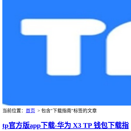
当前位置：
首页
> 包含"下载指南"标签的文章
tp官方版app下载-华为 X3 TP 钱包下载指