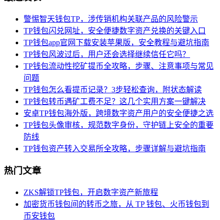
警惕智天钱包TP，涉传销机构关联产品的风险警示
TP钱包闪兑网址，安全便捷数字资产兑换的关键入口
TP钱包app官网下载安装苹果版，安全教程与避坑指南
TP钱包风波过后，用户还会选择继续信任它吗？
TP钱包流动性挖矿提币全攻略，步骤、注意事项与常见
问题
TP钱包怎么看提币记录？3步轻松查询，附状态解读
TP钱包转币遇矿工费不足？这几个实用方案一键解决
安卓TP钱包海外版，跨境数字资产用户的安全便捷之选
TP钱包头像审核，规范数字身份，守护链上安全的重要
防线
TP钱包资产转入交易所全攻略，步骤详解与避坑指南
热门文章
ZKS解锁TP钱包，开启数字资产新旅程
加密货币钱包间的转币之旅，从 TP 钱包、火币钱包到
币安钱包