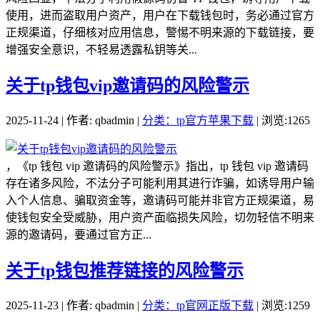
使用，进而盗取用户资产，用户在下载钱包时，务必通过官方
正规渠道，仔细核对应用信息，警惕不明来源的下载链接，要
增强安全意识，不轻易透露私钥等关...
关于tp钱包vip邀请码的风险警示
2025-11-24 | 作者: qbadmin |
分类：tp官方苹果下载
| 浏览:1265
，《tp 钱包 vip 邀请码的风险警示》指出，tp 钱包 vip 邀请码
存在诸多风险，不法分子可能利用其进行诈骗，如诱导用户输
入个人信息、骗取资金等，邀请码可能并非官方正规渠道，易
使钱包安全受威胁，用户资产面临损失风险，切勿轻信不明来
源的邀请码，要通过官方正...
关于tp钱包推荐链接的风险警示
2025-11-23 | 作者: qbadmin |
分类：tp官网正版下载
| 浏览:1259