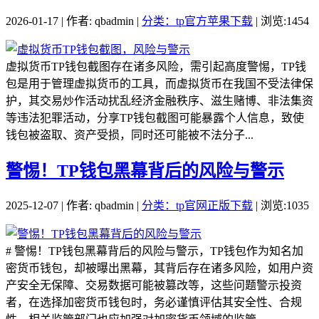
2026-01-17 | 作者: qbadmin |
分类：tp官方苹果下载
| 浏览:1454
虚拟货币TP钱包截图存在诸多风险，需引起高度警惕，TP钱
包是用于管理虚拟货币的工具，而虚拟货币在我国不受法律保
护，其交易炒作活动扰乱经济金融秩序、滋生赌博、非法集资
等违法犯罪活动，分享TP钱包截图可能暴露个人信息，致使
钱包被盗取、资产受损，同时还可能被不法分子...
警惕！TP钱包黑幕背后的风险与警示
2025-12-07 | 作者: qbadmin |
分类：tp官网正版下载
| 浏览:1035
# 警惕！TP钱包黑幕背后的风险与警示，TP钱包作为知名加
密货币钱包，却被曝出黑幕，其背后存在诸多风险，如用户资
产安全无保障、交易数据可能被篡改等，这些问题警示投资
者，在选择加密货币钱包时，务必谨慎评估其安全性、合规