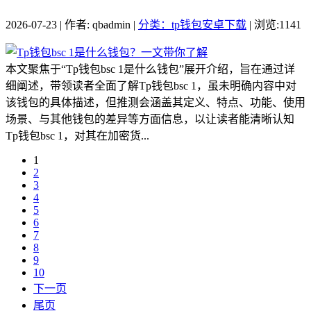
2026-07-23 | 作者: qbadmin |
分类：tp钱包安卓下载
| 浏览:1141
本文聚焦于“Tp钱包bsc 1是什么钱包”展开介绍，旨在通过详
细阐述，带领读者全面了解Tp钱包bsc 1，虽未明确内容中对
该钱包的具体描述，但推测会涵盖其定义、特点、功能、使用
场景、与其他钱包的差异等方面信息，以让读者能清晰认知
Tp钱包bsc 1，对其在加密货...
1
2
3
4
5
6
7
8
9
10
下一页
尾页