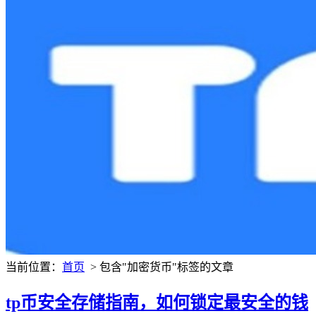
当前位置：
首页
> 包含"加密货币"标签的文章
tp币安全存储指南，如何锁定最安全的钱