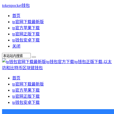
tokenpocket钱包
首页
tp官网下载最新版
tp官方苹果下载
tp官网正版下载
tp钱包安卓下载
关闭
首页
tp官网下载最新版
tp官方苹果下载
tp官网正版下载
tp钱包安卓下载