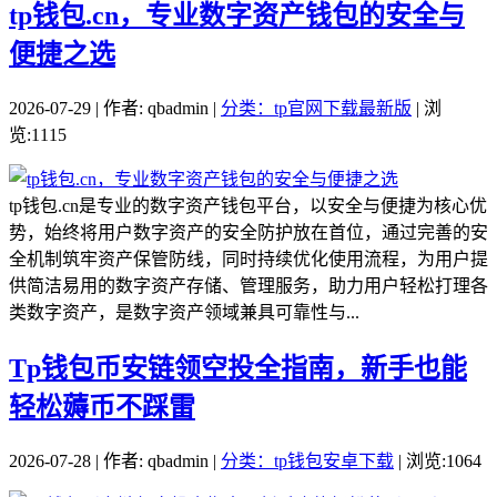
tp钱包.cn，专业数字资产钱包的安全与
便捷之选
2026-07-29 | 作者: qbadmin |
分类：tp官网下载最新版
| 浏
览:1115
tp钱包.cn是专业的数字资产钱包平台，以安全与便捷为核心优
势，始终将用户数字资产的安全防护放在首位，通过完善的安
全机制筑牢资产保管防线，同时持续优化使用流程，为用户提
供简洁易用的数字资产存储、管理服务，助力用户轻松打理各
类数字资产，是数字资产领域兼具可靠性与...
Tp钱包币安链领空投全指南，新手也能
轻松薅币不踩雷
2026-07-28 | 作者: qbadmin |
分类：tp钱包安卓下载
| 浏览:1064