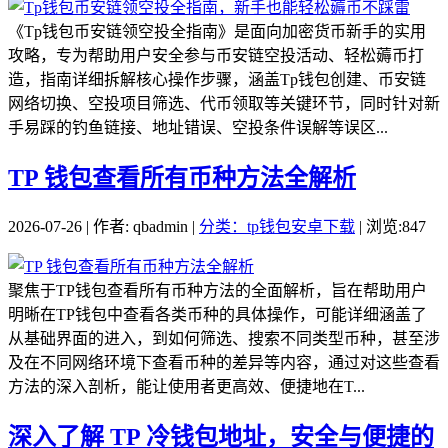
《Tp钱包币安链领空投全指南》是面向加密货币新手的实用
攻略，专为帮助用户安全参与币安链空投活动、轻松薅币打
造，指南详细拆解核心操作步骤，涵盖Tp钱包创建、币安链
网络切换、空投项目筛选、代币领取等关键环节，同时针对新
手易踩的钓鱼链接、地址错误、空投条件误解等误区...
TP 钱包查看所有币种方法全解析
2026-07-26 | 作者: qbadmin |
分类：tp钱包安卓下载
| 浏览:847
聚焦于TP钱包查看所有币种方法的全面解析，旨在帮助用户
明晰在TP钱包中查看各类币种的具体操作，可能详细涵盖了
从基础界面的进入，到如何筛选、搜索不同类型币种，甚至涉
及在不同网络环境下查看币种的差异等内容，通过对这些查看
方法的深入剖析，能让使用者更高效、便捷地在T...
深入了解 TP 冷钱包地址，安全与便捷的