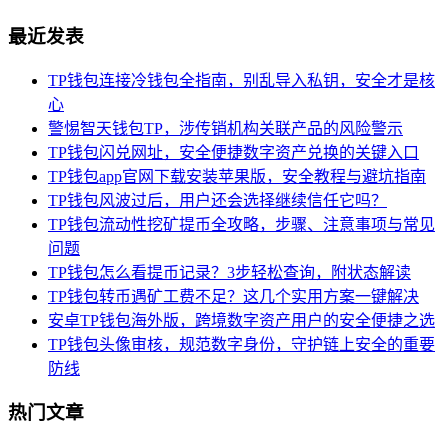
最近发表
TP钱包连接冷钱包全指南，别乱导入私钥，安全才是核
心
警惕智天钱包TP，涉传销机构关联产品的风险警示
TP钱包闪兑网址，安全便捷数字资产兑换的关键入口
TP钱包app官网下载安装苹果版，安全教程与避坑指南
TP钱包风波过后，用户还会选择继续信任它吗？
TP钱包流动性挖矿提币全攻略，步骤、注意事项与常见
问题
TP钱包怎么看提币记录？3步轻松查询，附状态解读
TP钱包转币遇矿工费不足？这几个实用方案一键解决
安卓TP钱包海外版，跨境数字资产用户的安全便捷之选
TP钱包头像审核，规范数字身份，守护链上安全的重要
防线
热门文章