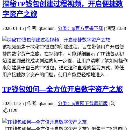
探秘TP钱包创建过程视频，开启便捷数
字资产之旅
2026-01-15 | 作者: qbadmin |
分类：tp官方苹果下载
| 浏览:1338
该视频聚焦于探秘TP钱包的创建过程，旨在带领用户开启便
捷的数字资产之旅，在视频中，可能详细展示了TP钱包从初
始设置到最终成功创建的每一步骤，让用户清晰了解如何操作
来创建属于自己的TP钱包，通过这种直观的呈现方式，降低
用户接触数字资产的门槛，使用户能更轻松地进入...
TP钱包如何—全方位开启数字资产之旅
2025-12-25 | 作者: qbadmin |
分类：tp官网下载最新版
| 浏
览:1129
《TP钱包如何—全方位开启数字资产之旅》聚焦于 TP 钱包助