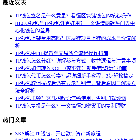
最近发表
TP钱包签名是什么意思？看懂区块链钱包的核心操作
HECO钱包与TP钱包谁更好用？一文讲清两款热门去中
心化钱包的差异
TP钱包上架费用高吗？区块链项目上链的成本与价值解
析
TP钱包中FIL提币至交易所全流程操作指南
TP钱包怎么分红？详解参与方式、收益逻辑与注意事项
TP钱包如何转入XCH（奇亚币）新手完整操作指南
TP钱包代币怎么转换？超详细新手教程，3步轻松搞定
TP钱包取消授权后仍有显示？别慌，背后原因与解决方
法全解析
TP钱包卡顿？这几招教你流畅使用，告别加载烦恼
TP钱包复投是什么？一文搞懂加密货币的复利理财
热门文章
ZKS解锁TP钱包，开启数字资产新旅程