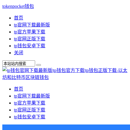
tokenpocket钱包
首页
tp官网下载最新版
tp官方苹果下载
tp官网正版下载
tp钱包安卓下载
关闭
首页
tp官网下载最新版
tp官方苹果下载
tp官网正版下载
tp钱包安卓下载