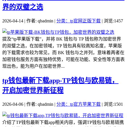
界的双璧之选
2026-04-14 | 作者: qbadmin |
分类：tp官网正版下载
| 浏览:1457
提及“tp苹果版下载”，并将 BK 钱包与 TP 钱包称为加密世界
的双璧之选，在加密领域，TP 钱包具有较高知名度，苹果版
的下载需求也较为常见，而 BK 钱包与之并列，意味着两者在
加密钱包服务方面有独特优势，可能在功能、安全性等方面表
现出色，能为用户在加密世界...
tp钱包最新下载app-TP钱包与欧易链，
开启加密世界新征程
2026-04-06 | 作者: qbadmin |
分类：tp官方苹果下载
| 浏览:1501
介绍了TP钱包最新下载app相关内容，强调TP钱包与欧易链携