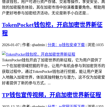
借该钱包，用户可进行资产存储、交易等操作，享受安全、高
效的加密服务体验，其在加密市场中扮演着重要角色，帮助用
户更好地参与加密经济活动，无论是新手小白还是...
TokenPocket钱包挖，开启加密世界新征
程
2026-01-07 | 作者: qbadmin |
分类：tp钱包安卓下载
| 浏览:1035
TokenPocket钱包开启了加密世界的新征程，它为用户提供了
一个在加密领域挖掘的平台，让用户有机会参与到加密货币的
获取过程中，通过TokenPocket钱包进行挖掘，能让用户更深
入地融入加密世界，体验其独特魅力与潜力，这不仅为加密爱
好者提供了新的参与方式，...
TP钱包宣传视频，开启加密世界新征程
2025-12-25 | 作者: qbadmin |
分类：tp官网正版下载
| 浏览:1355