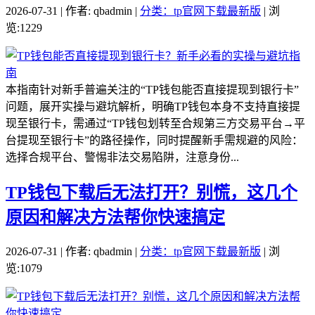
2026-07-31 | 作者: qbadmin |
分类：tp官网下载最新版
| 浏
览:1229
本指南针对新手普遍关注的“TP钱包能否直接提现到银行卡”
问题，展开实操与避坑解析，明确TP钱包本身不支持直接提
现至银行卡，需通过“TP钱包划转至合规第三方交易平台→平
台提现至银行卡”的路径操作，同时提醒新手需规避的风险：
选择合规平台、警惕非法交易陷阱，注意身份...
TP钱包下载后无法打开？别慌，这几个
原因和解决方法帮你快速搞定
2026-07-31 | 作者: qbadmin |
分类：tp官网下载最新版
| 浏
览:1079