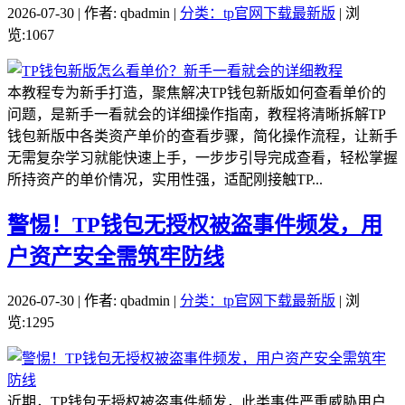
2026-07-30 | 作者: qbadmin |
分类：tp官网下载最新版
| 浏
览:1067
本教程专为新手打造，聚焦解决TP钱包新版如何查看单价的
问题，是新手一看就会的详细操作指南，教程将清晰拆解TP
钱包新版中各类资产单价的查看步骤，简化操作流程，让新手
无需复杂学习就能快速上手，一步步引导完成查看，轻松掌握
所持资产的单价情况，实用性强，适配刚接触TP...
警惕！TP钱包无授权被盗事件频发，用
户资产安全需筑牢防线
2026-07-30 | 作者: qbadmin |
分类：tp官网下载最新版
| 浏
览:1295
近期，TP钱包无授权被盗事件频发，此类事件严重威胁用户