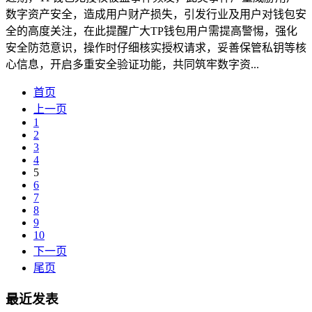
数字资产安全，造成用户财产损失，引发行业及用户对钱包安
全的高度关注，在此提醒广大TP钱包用户需提高警惕，强化
安全防范意识，操作时仔细核实授权请求，妥善保管私钥等核
心信息，开启多重安全验证功能，共同筑牢数字资...
首页
上一页
1
2
3
4
5
6
7
8
9
10
下一页
尾页
最近发表