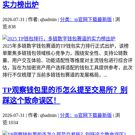
实力榜出炉
2026-07-31 | 作者: qbadmin |
分类：tp官网下载最新版
| 浏
览:838
2025年多链数字钱包赛道的TP钱包实力排行正式出炉，该榜
单聚焦多链钱包领域核心竞争力，围绕安全性、支持公链数
量、用户交互体验、功能适配性等维度对主流钱包进行综合评
估，旨在为加密资产用户选择适配的钱包工具提供参考，此次
排行不仅梳理了当前多链钱包赛道的发展格局，...
TP观察钱包里的币怎么提至交易所？别
踩这个致命误区！
2026-07-31 | 作者: qbadmin |
分类：tp官网下载最新版
| 浏
览:1034