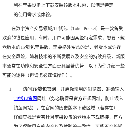
利在苹果设备上下载安装该版本钱包，以满足特定
的使用需求或体验。
在数字资产交易领域,TP钱包（TokenPocket）是一款备受
欢迎的钱包应用，有时，用户可能因某些特定需求，想要下载
老版本的TP钱包苹果版，需要格外留意的是，老版本或许存
在安全风险，随着技术的不断发展以及安全的持续升级，新版
本通常在功能和安全性方面更具显著优势，以下为你介绍一些
可能的途径（但请务必谨慎操作）。
访问TP钱包官网
：开启你常用的浏览器，准确输入
TP钱包官网
网址（务必确保是官方正规网址，防止误入
钓鱼网站），在官网的历史版本下载区域（若存在），
仔细查找是否有针对苹果设备的老版本下载链接，官方
为了保障用户的安全以及体验的一致性，可能不会长期