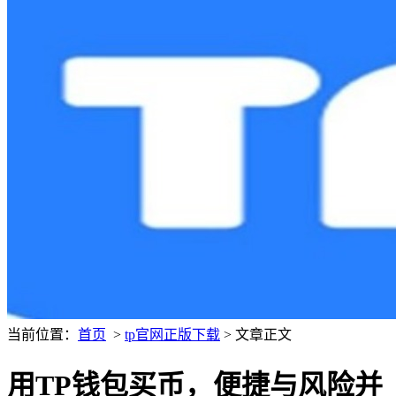
当前位置：
首页
>
tp官网正版下载
> 文章正文
用TP钱包买币，便捷与风险并