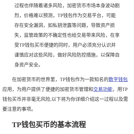
过程也伴随着诸多风险，加密货币市场本身波动剧
烈，价格难以预测，TP钱包作为交易平台，可能
存在安全漏洞，如私钥泄露等问题，导致资产损
失，监管政策的不确定性也给交易带来风险，在享
受TP钱包买币便捷的同时，用户必须充分认识并
谨慎应对这些风险，做好风险防控措施，以保障自
身资产安全。
在加密货币的世界里，TP钱包作为一款知名的
数字钱包
应用，为用户提供了便捷的加密货币管理和
交易功能
，用TP
钱包买币并非毫无风险,以下将为你详细介绍这一过程以及需
要注意的事项。
TP钱包买币的基本流程