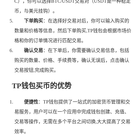
C），你可以选择BTC/USDT交易对（USDT是一种稳定
币，与美元挂钩）。
下单购买
：在选择好交易对后，你可以输入购买的
数量和价格等信息，然后下单购买,TP钱包会根据市场价
格和你的订单情况进行匹配交易。
确认交易
：在下单后，你需要确认交易信息，包括
购买的数量、价格、手续费等，确认无误后，点击确认
交易按钮,完成购买。
TP钱包买币的优势
便捷性
：TP钱包提供了一站式的加密货币管理和交
易服务，用户可以在一个应用中完成钱包创建、充值、
交易等操作，无需在多个平台之间切换,大大提高了交易
效率。