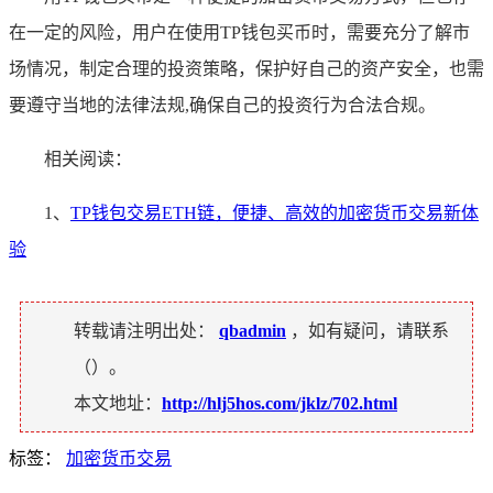
在一定的风险，用户在使用TP钱包买币时，需要充分了解市
场情况，制定合理的投资策略，保护好自己的资产安全，也需
要遵守当地的法律法规,确保自己的投资行为合法合规。
相关阅读：
1、
TP钱包交易ETH链，便捷、高效的加密货币交易新体
验
转载请注明出处：
qbadmin
，如有疑问，请联系
（
）。
本文地址：
http://hlj5hos.com/jklz/702.html
标签：
加密货币交易