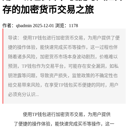
存的加密货币交易之旅
作者：qbadmin
2025-12-01
浏览：1178
导读：
使用TP钱包进行加密货币交易，为用户提供了便
捷的操作体验，能快速完成买币等操作，这一过程也伴
随着诸多风险，加密货币市场本身波动剧烈，价格难以
预测，TP钱包作为交易平台，可能存在安全漏洞，如私
钥泄露等问题，导致资产损失，监管政策的不确定性也
给交易带来风险，在享受TP钱包买币便捷的同时，用户
必须充分认识...
使用TP钱包进行加密货币交易，为用户提供
了便捷的操作体验，能快速完成买币等操作，这一