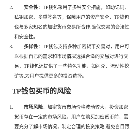
安全性
：TP钱包采用了多种安全措施，如助记词、
私钥加密、多重签名等，保障用户的资产安全，TP钱包
也与多家知名的加密货币交易所合作,确保交易的合法性
和安全性。
多样性
：TP钱包支持多种加密货币交易对，用户可
以根据自己的需求和市场情况选择合适的交易对进行交
易，TP钱包还提供了一些特色功能，如闪兑、流动性挖
矿等,为用户提供更多的投资选择。
TP钱包买币的风险
市场风险
：加密货币市场价格波动较大，投资加密
货币存在一定的市场风险，用户在购买加密货币前，需
要充分了解市场情况，制定合理的投资策略,避免盲目跟