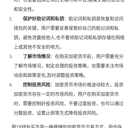
和安全性。
保护好助记词和私钥
：助记词和私钥是恢复和访问
钱包的关键，用户需要妥善保管好自己的助记词和私
钥，避免泄露给他人,也不要将助记词和私钥存储在网络
上或其他不安全的地方。
了解市场情况
：在购买加密货币前，用户需要充分
了解市场情况，制定合理的投资策略，也需要关注市场
动态和政策变化,及时调整投资策略。
控制投资风险
：加密货币市场价格波动较大，投资
加密货币存在一定的市场风险，用户在购买加密货币
时，需要控制好投资风险，不要过度投资，也可以通过
分散投资、设置止损等方式降低投资风险。
用TP钱包买币是一种便捷的加密货币交易方式，但也存