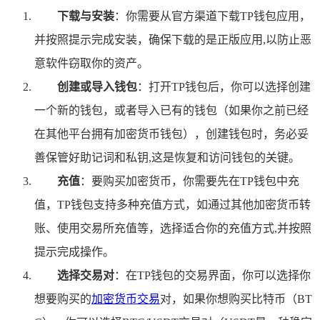
下载与安装
：你需要从官方渠道下载TP钱包应用，
并按照提示完成安装，确保下载的是正版应用,以防止恶
意软件窃取你的资产。
创建或导入钱包
：打开TP钱包后，你可以选择创建
一个新的钱包，或者导入已有的钱包（如果你之前已经
在其他平台拥有加密货币钱包），创建钱包时，务必妥
善保管好助记词和私钥,这是恢复和访问钱包的关键。
充值
：要购买加密货币，你需要先在TP钱包中充
值，TP钱包支持多种充值方式，如通过其他加密货币转
账、使用交易所充值等，选择适合你的充值方式,并按照
提示完成操作。
选择交易对
：在TP钱包的交易界面，你可以选择你
想要购买的
加密货币交易
对，如果你想购买比特币（BT