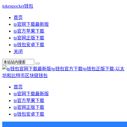
tokenpocket钱包
首页
tp官网下载最新版
tp官方苹果下载
tp官网正版下载
tp钱包安卓下载
关闭
首页
tp官网下载最新版
tp官方苹果下载
tp官网正版下载
tp钱包安卓下载