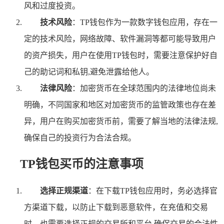
风和过度投资。
技术风险
：TP钱包作为一款数字钱包应用，存在一
定的技术风险，网络故障、软件漏洞等都可能导致用户
的资产损失，用户在使用TP钱包时，需要注意保护好自
己的助记词和私钥,避免泄露给他人。
法律风险
：加密货币在全球范围内的法律地位尚未
明确，不同国家和地区对加密货币的监管政策也存在差
异，用户在购买加密货币前，需要了解当地的法律法规,
确保自己的投资行为合法合规。
TP钱包买币的注意事项
选择正规渠道
：在下载TP钱包应用时，务必选择官
方渠道下载，以防止下载到恶意软件，在充值和交易
时，也需要选择正规的交易所和平台,确保交易的合法性